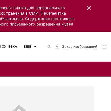
ачено только для персонального
пространения в СМИ. Перепечатка
 обязательна. Содержание настоящего
ного письменного разрешения музея
Заказ изображений
 XXI ВЕКА
ЕЩЕ