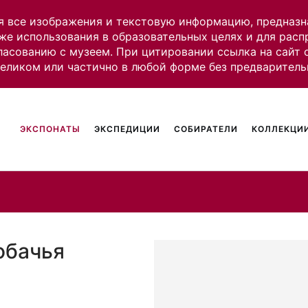
я все изображения и текстовую информацию, предназн
же использования в образовательных целях и для рас
ласованию с музеем. При цитировании ссылка на сайт
целиком или частично в любой форме без предваритель
ЭКСПОНАТЫ
ЭКСПЕДИЦИИ
СОБИРАТЕЛИ
КОЛЛЕКЦИИ
обачья