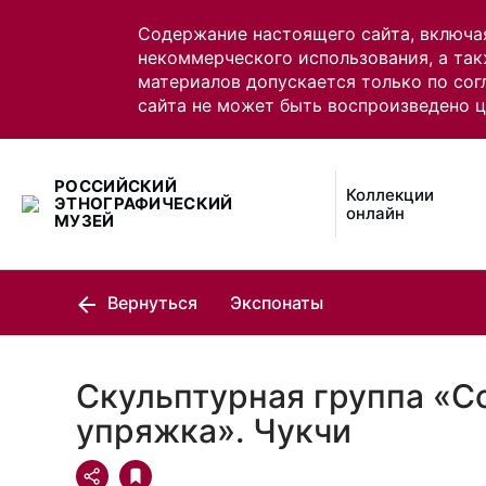
Содержание настоящего сайта, включа
некоммерческого использования, а так
материалов допускается только по сог
сайта не может быть воспроизведено 
РОССИЙСКИЙ
Коллекции
ЭТНОГРАФИЧЕСКИЙ
онлайн
МУЗЕЙ
Вернуться
Экспонаты
Скульптурная группа «С
упряжка». Чукчи