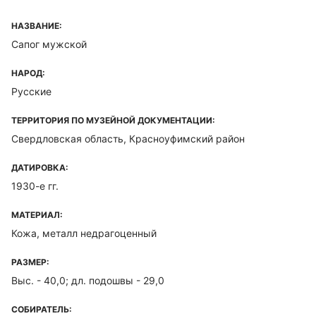
НАЗВАНИЕ:
Сапог мужской
НАРОД:
Русские
ТЕРРИТОРИЯ ПО МУЗЕЙНОЙ ДОКУМЕНТАЦИИ:
Свердловская область, Красноуфимский район
ДАТИРОВКА:
1930-е гг.
МАТЕРИАЛ:
Кожа, металл недрагоценный
РАЗМЕР:
Выс. - 40,0; дл. подошвы - 29,0
СОБИРАТЕЛЬ: