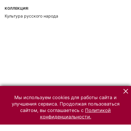
КОЛЛЕКЦИЯ:
Культура русского народа
Мы используем cookies для работы сайта и
улучшения сервиса. Продолжая пользоваться
сайтом, вы соглашаетесь с
Политикой
конфиденциальности.