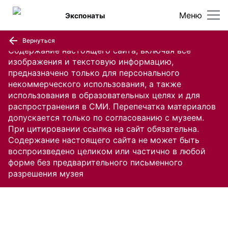
Меню
Экспонаты
Вернуться
Содержание настоящего сайта, включая все
изображения и текстовую информацию,
предназначено только для персонального
некоммерческого использования, а также
использования в образовательных целях и для
распространения в СМИ. Перепечатка материалов
допускается только по согласованию с музеем.
При цитировании ссылка на сайт обязательна.
Содержание настоящего сайта не может быть
воспроизведено целиком или частично в любой
форме без предварительного письменного
разрешения музея