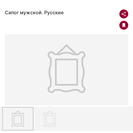
Сапог мужской. Русские