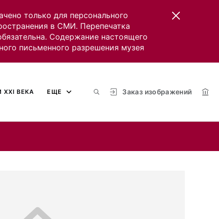
ачено только для персонального
пространения в СМИ. Перепечатка
 обязательна. Содержание настоящего
ного письменного разрешения музея
Заказ изображений
 XXI ВЕКА
ЕЩЕ