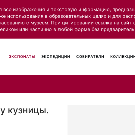
я все изображения и текстовую информацию, предназн
же использования в образовательных целях и для рас
ласованию с музеем. При цитировании ссылка на сайт
целиком или частично в любой форме без предваритель
ЭКСПОНАТЫ
ЭКСПЕДИЦИИ
СОБИРАТЕЛИ
КОЛЛЕКЦИИ
у кузницы.