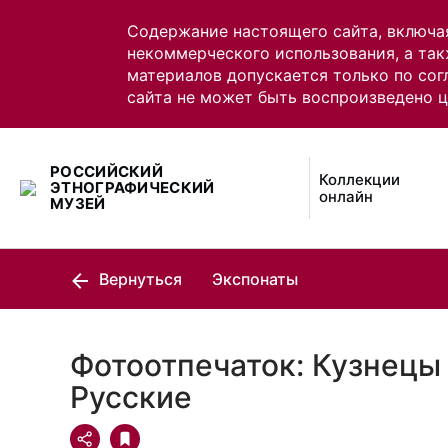
Содержание настоящего сайта, включа
некоммерческого использования, а так
материалов допускается только по сог
сайта не может быть воспроизведено 
РОССИЙСКИЙ
Коллекции
ЭТНОГРАФИЧЕСКИЙ
онлайн
МУЗЕЙ
Вернуться
Экспонаты
Фотоотпечаток: Кузнецы 
Русские