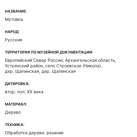
НАЗВАНИЕ:
Мутовка
НАРОД:
Русские
ТЕРРИТОРИЯ ПО МУЗЕЙНОЙ ДОКУМЕНТАЦИИ:
Европейский Север России, Архангельская область,
Устьянский район, село Строевское (Никола),
дер. Щапинская, дер. Щапинская
ДАТИРОВКА:
втор. пол. XX века
МАТЕРИАЛ:
Дерево
ТЕХНИКА:
Обработка дерева: резание