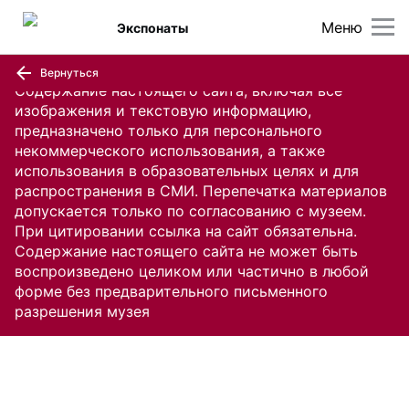
Меню
Экспонаты
Вернуться
Содержание настоящего сайта, включая все
изображения и текстовую информацию,
предназначено только для персонального
некоммерческого использования, а также
использования в образовательных целях и для
распространения в СМИ. Перепечатка материалов
допускается только по согласованию с музеем.
При цитировании ссылка на сайт обязательна.
Содержание настоящего сайта не может быть
воспроизведено целиком или частично в любой
форме без предварительного письменного
разрешения музея