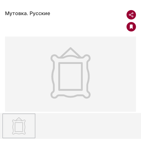
Мутовка. Русские