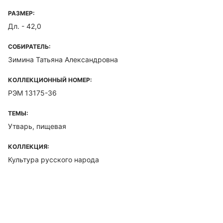
РАЗМЕР:
Дл. - 42,0
СОБИРАТЕЛЬ:
Зимина Татьяна Александровна
КОЛЛЕКЦИОННЫЙ НОМЕР:
РЭМ 13175-36
ТЕМЫ:
Утварь, пищевая
КОЛЛЕКЦИЯ:
Культура русского народа