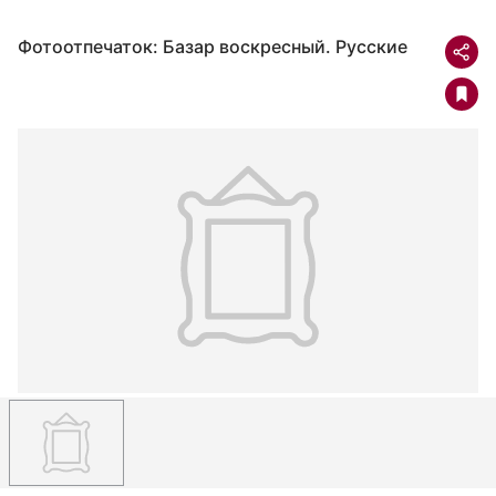
Фотоотпечаток: Базар воскресный. Русские