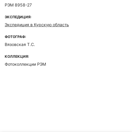
РЭМ 8958-27
ЭКСПЕДИЦИЯ:
Экспедиция в Курскую область
ФОТОГРАФ:
Вязовская Т.С.
КОЛЛЕКЦИЯ:
Фотоколлекции РЭМ