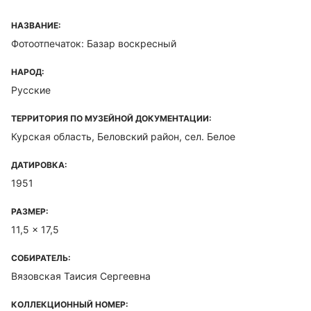
НАЗВАНИЕ:
Фотоотпечаток: Базар воскресный
НАРОД:
Русские
ТЕРРИТОРИЯ ПО МУЗЕЙНОЙ ДОКУМЕНТАЦИИ:
Курская область, Беловский район, сел. Белое
ДАТИРОВКА:
1951
РАЗМЕР:
11,5 x 17,5
СОБИРАТЕЛЬ:
Вязовская Таисия Сергеевна
КОЛЛЕКЦИОННЫЙ НОМЕР: