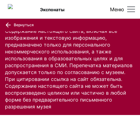
Меню
Экспонаты
Вернуться
Содержание настоящего сайта, включая все
изображения и текстовую информацию,
предназначено только для персонального
некоммерческого использования, а также
использования в образовательных целях и для
распространения в СМИ. Перепечатка материалов
допускается только по согласованию с музеем.
При цитировании ссылка на сайт обязательна.
Содержание настоящего сайта не может быть
воспроизведено целиком или частично в любой
форме без предварительного письменного
разрешения музея