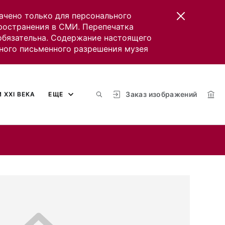
ачено только для персонального
пространения в СМИ. Перепечатка
 обязательна. Содержание настоящего
ного письменного разрешения музея
Заказ изображений
 XXI ВЕКА
ЕЩЕ