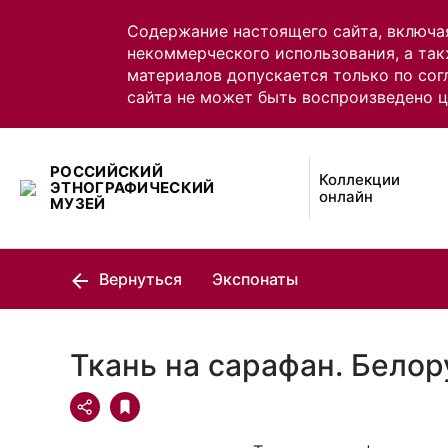
Содержание настоящего сайта, включа
некоммерческого использования, а так
материалов допускается только по сог
сайта не может быть воспроизведено 
РОССИЙСКИЙ
Коллекции
ЭТНОГРАФИЧЕСКИЙ
онлайн
МУЗЕЙ
Вернуться
Экспонаты
Ткань на сарафан. Бело