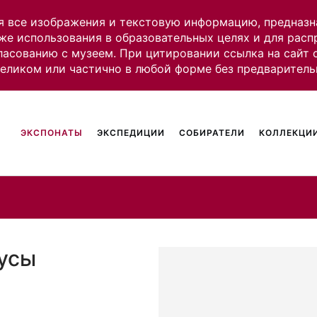
я все изображения и текстовую информацию, предназн
же использования в образовательных целях и для рас
ласованию с музеем. При цитировании ссылка на сайт
целиком или частично в любой форме без предваритель
ЭКСПОНАТЫ
ЭКСПЕДИЦИИ
СОБИРАТЕЛИ
КОЛЛЕКЦИИ
русы