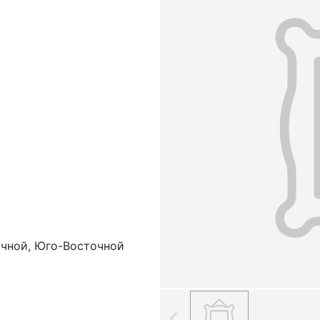
очной, Юго-Восточной