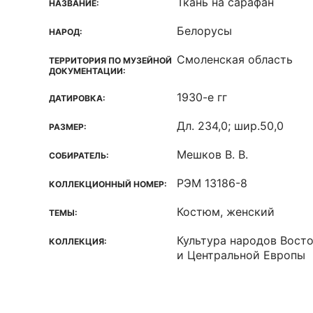
Ткань на сарафан
НАЗВАНИЕ:
Белорусы
НАРОД:
Смоленская область
ТЕРРИТОРИЯ ПО МУЗЕЙНОЙ
ДОКУМЕНТАЦИИ:
1930-е гг
ДАТИРОВКА:
Дл. 234,0; шир.50,0
РАЗМЕР:
Мешков В. В.
СОБИРАТЕЛЬ:
РЭМ 13186-8
КОЛЛЕКЦИОННЫЙ НОМЕР:
Костюм, женский
ТЕМЫ:
Культура народов Вост
КОЛЛЕКЦИЯ:
и Центральной Европы