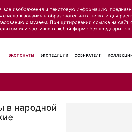
я все изображения и текстовую информацию, предназн
же использования в образовательных целях и для рас
ласованию с музеем. При цитировании ссылка на сайт
целиком или частично в любой форме без предваритель
ЭКСПОНАТЫ
ЭКСПЕДИЦИИ
СОБИРАТЕЛИ
КОЛЛЕКЦИИ
ы в народной
кие