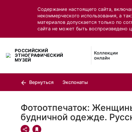
Содержание настоящего сайта, включа
некоммерческого использования, а так
материалов допускается только по сог
сайта не может быть воспроизведено 
РОССИЙСКИЙ
Коллекции
ЭТНОГРАФИЧЕСКИЙ
онлайн
МУЗЕЙ
Вернуться
Экспонаты
Фотоотпечаток: Женщин
будничной одежде. Русс