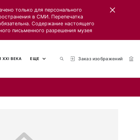
ачено только для персонального
пространения в СМИ. Перепечатка
 обязательна. Содержание настоящего
ного письменного разрешения музея
Заказ изображений
 XXI ВЕКА
ЕЩЕ