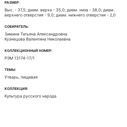
РАЗМЕР:
Выс. - 37,5; диам. верха - 35,0; диам. низа - 38,0; диам.
верхнего отверстия - 9,0; диам. нижнего отверстия - 2,0
СОБИРАТЕЛЬ:
Зимина Татьяна Александровна
Кузнецова Валентина Николаевна
КОЛЛЕКЦИОННЫЙ НОМЕР:
РЭМ 13174-17/1
ТЕМЫ:
Утварь, пищевая
КОЛЛЕКЦИЯ:
Культура русского народа