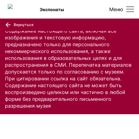
Меню
Экспонаты
Вернуться
Содержание настоящего сайта, включая все
изображения и текстовую информацию,
предназначено только для персонального
некоммерческого использования, а также
использования в образовательных целях и для
распространения в СМИ. Перепечатка материалов
допускается только по согласованию с музеем.
При цитировании ссылка на сайт обязательна.
Содержание настоящего сайта не может быть
воспроизведено целиком или частично в любой
форме без предварительного письменного
разрешения музея