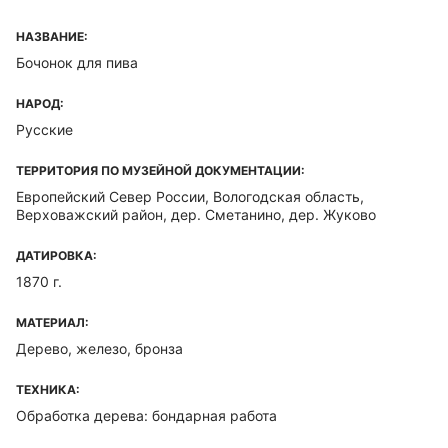
НАЗВАНИЕ:
Бочонок для пива
НАРОД:
Русские
ТЕРРИТОРИЯ ПО МУЗЕЙНОЙ ДОКУМЕНТАЦИИ:
Европейский Север России, Вологодская область,
Верховажский район, дер. Сметанино, дер. Жуково
ДАТИРОВКА:
1870 г.
МАТЕРИАЛ:
Дерево, железо, бронза
ТЕХНИКА:
Обработка дерева: бондарная работа