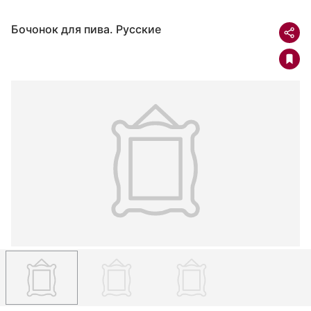
Бочонок для пива. Русские