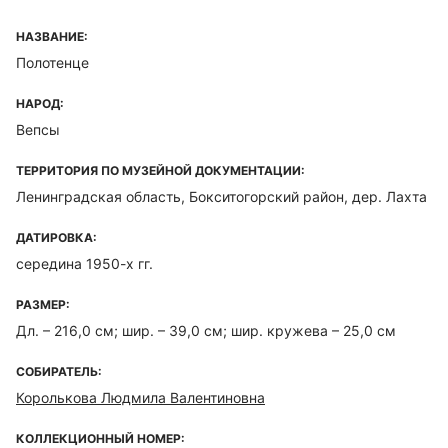
НАЗВАНИЕ:
Полотенце
НАРОД:
Вепсы
ТЕРРИТОРИЯ ПО МУЗЕЙНОЙ ДОКУМЕНТАЦИИ:
Ленинградская область, Бокситогорский район, дер. Лахта
ДАТИРОВКА:
середина 1950-х гг.
РАЗМЕР:
Дл. – 216,0 см; шир. – 39,0 см; шир. кружева – 25,0 см
СОБИРАТЕЛЬ:
Королькова Людмила Валентиновна
КОЛЛЕКЦИОННЫЙ НОМЕР: