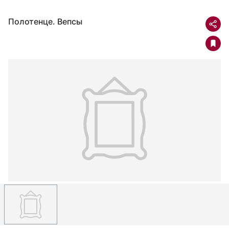
Полотенце. Вепсы