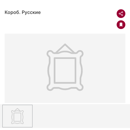
Короб. Русские