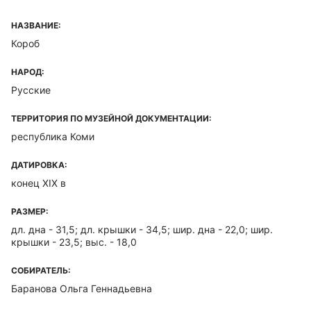
НАЗВАНИЕ:
Короб
НАРОД:
Русские
ТЕРРИТОРИЯ ПО МУЗЕЙНОЙ ДОКУМЕНТАЦИИ:
республика Коми
ДАТИРОВКА:
конец ХIХ в
РАЗМЕР:
дл. дна - 31,5; дл. крышки - 34,5; шир. дна - 22,0; шир.
крышки - 23,5; выс. - 18,0
СОБИРАТЕЛЬ:
Баранова Ольга Геннадьевна