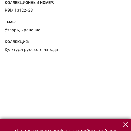
КОЛЛЕКЦИОННЫЙ НОМЕР:
РЭМ 13122-33
ТЕМЫ:
Утварь, хранение
КОЛЛЕКЦИЯ:
Культура русского народа
Мы используем cookies для работы сайта и