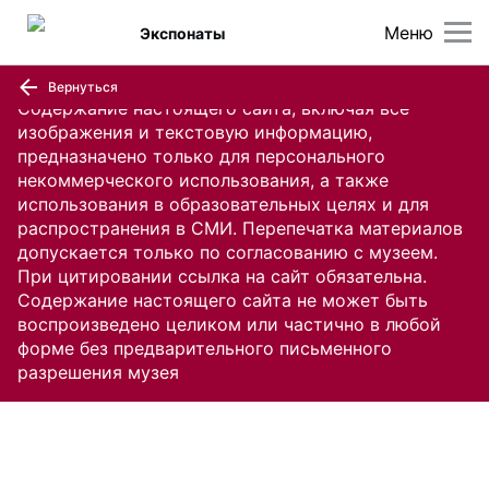
Меню
Экспонаты
Вернуться
Содержание настоящего сайта, включая все
изображения и текстовую информацию,
предназначено только для персонального
некоммерческого использования, а также
использования в образовательных целях и для
распространения в СМИ. Перепечатка материалов
допускается только по согласованию с музеем.
При цитировании ссылка на сайт обязательна.
Содержание настоящего сайта не может быть
воспроизведено целиком или частично в любой
форме без предварительного письменного
разрешения музея