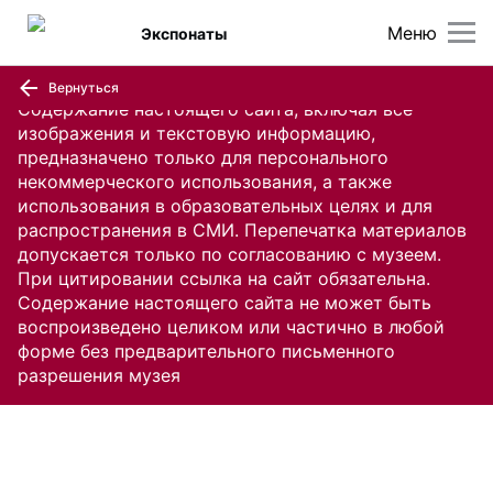
Меню
Экспонаты
Вернуться
Содержание настоящего сайта, включая все
изображения и текстовую информацию,
предназначено только для персонального
некоммерческого использования, а также
использования в образовательных целях и для
распространения в СМИ. Перепечатка материалов
допускается только по согласованию с музеем.
При цитировании ссылка на сайт обязательна.
Содержание настоящего сайта не может быть
воспроизведено целиком или частично в любой
форме без предварительного письменного
разрешения музея