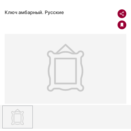
Ключ амбарный. Русские