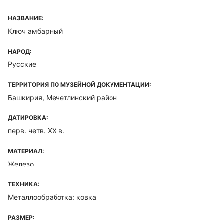
НАЗВАНИЕ:
Ключ амбарный
НАРОД:
Русские
ТЕРРИТОРИЯ ПО МУЗЕЙНОЙ ДОКУМЕНТАЦИИ:
Башкирия, Мечетлинский район
ДАТИРОВКА:
перв. четв. XX в.
МАТЕРИАЛ:
Железо
ТЕХНИКА:
Металлообработка: ковка
РАЗМЕР: