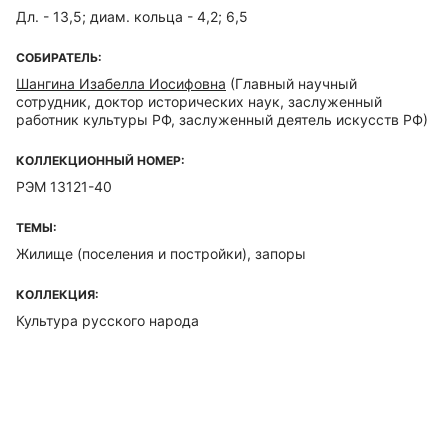
Дл. - 13,5; диам. кольца - 4,2; 6,5
СОБИРАТЕЛЬ:
Шангина Изабелла Иосифовна
(Главный научный
сотрудник, доктор исторических наук, заслуженный
работник культуры РФ, заслуженный деятель искусств РФ)
КОЛЛЕКЦИОННЫЙ НОМЕР:
РЭМ 13121-40
ТЕМЫ:
Жилище (поселения и постройки), запоры
КОЛЛЕКЦИЯ:
Культура русского народа