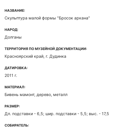
НАЗВАНИЕ:
Скульптура малой формы "Бросок аркана"
НАРОД:
Долганы
ТЕРРИТОРИЯ ПО МУЗЕЙНОЙ ДОКУМЕНТАЦИИ:
Красноярский край, г. Дудинка
ДАТИРОВКА:
2011 г.
МАТЕРИАЛ:
Бивень мамонт, дерево, металл
РАЗМЕР:
Дл. подставки - 6,5; шир. подставки - 5,5; выс. - 17,5
СОБИРАТЕЛЬ: