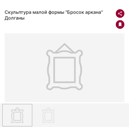
Скульптура малой формы "Бросок аркана"
Долганы