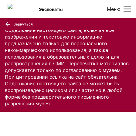
Меню
Экспонаты
Вернуться
Содержание настоящего сайта, включая все
изображения и текстовую информацию,
предназначено только для персонального
некоммерческого использования, а также
использования в образовательных целях и для
распространения в СМИ. Перепечатка материалов
допускается только по согласованию с музеем.
При цитировании ссылка на сайт обязательна.
Содержание настоящего сайта не может быть
воспроизведено целиком или частично в любой
форме без предварительного письменного
разрешения музея