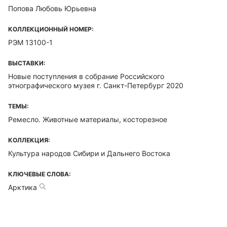
Попова Любовь Юрьевна
КОЛЛЕКЦИОННЫЙ НОМЕР:
РЭМ 13100-1
ВЫСТАВКИ:
Новые поступления в собрание Российского
этнографического музея г. Санкт-Петербург 2020
ТЕМЫ:
Ремесло. Животные материалы, косторезное
КОЛЛЕКЦИЯ:
Культура народов Сибири и Дальнего Востока
КЛЮЧЕВЫЕ СЛОВА:
Арктика