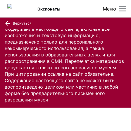
Меню
Экспонаты
Вернуться
Содержание настоящего сайта, включая все
изображения и текстовую информацию,
предназначено только для персонального
некоммерческого использования, а также
использования в образовательных целях и для
распространения в СМИ. Перепечатка материалов
допускается только по согласованию с музеем.
При цитировании ссылка на сайт обязательна.
Содержание настоящего сайта не может быть
воспроизведено целиком или частично в любой
форме без предварительного письменного
разрешения музея