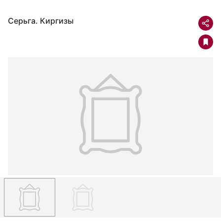
Серьга. Киргизы