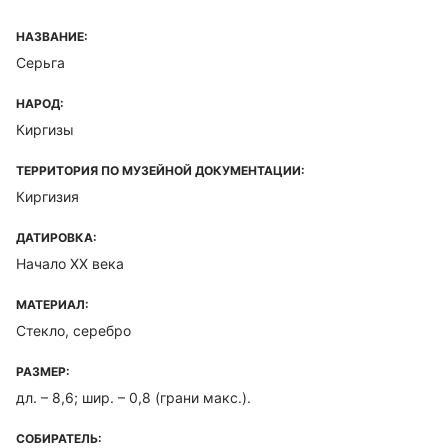
НАЗВАНИЕ:
Серьга
НАРОД:
Киргизы
ТЕРРИТОРИЯ ПО МУЗЕЙНОЙ ДОКУМЕНТАЦИИ:
Киргизия
ДАТИРОВКА:
Начало ХХ века
МАТЕРИАЛ:
Стекло, серебро
РАЗМЕР:
дл. – 8,6; шир. – 0,8 (грани макс.).
СОБИРАТЕЛЬ: