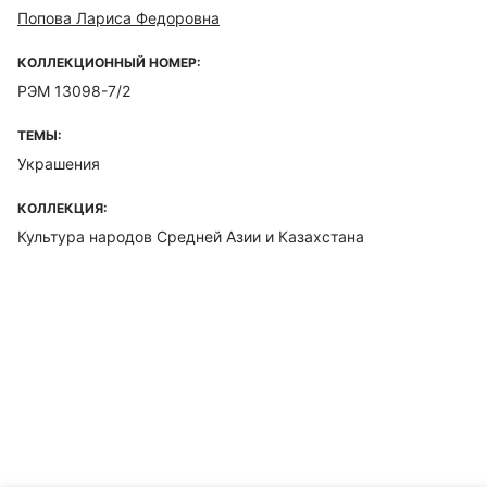
Попова Лариса Федоровна
КОЛЛЕКЦИОННЫЙ НОМЕР:
РЭМ 13098-7/2
ТЕМЫ:
Украшения
КОЛЛЕКЦИЯ:
Культура народов Средней Азии и Казахстана