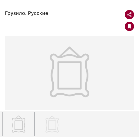
Грузило. Русские