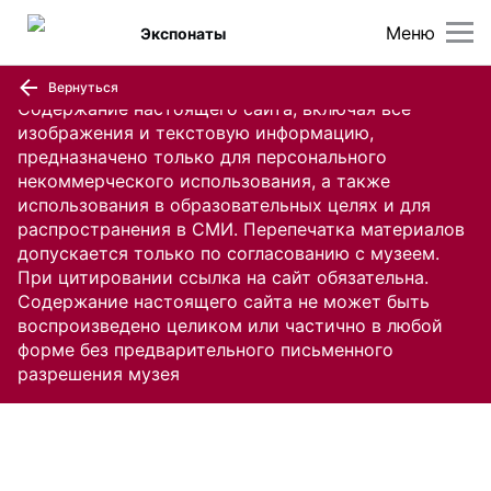
Меню
Экспонаты
Вернуться
Содержание настоящего сайта, включая все
изображения и текстовую информацию,
предназначено только для персонального
некоммерческого использования, а также
использования в образовательных целях и для
распространения в СМИ. Перепечатка материалов
допускается только по согласованию с музеем.
При цитировании ссылка на сайт обязательна.
Содержание настоящего сайта не может быть
воспроизведено целиком или частично в любой
форме без предварительного письменного
разрешения музея