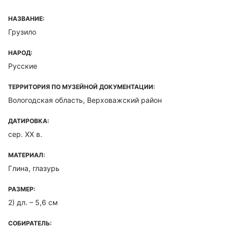
НАЗВАНИЕ:
Грузило
НАРОД:
Русские
ТЕРРИТОРИЯ ПО МУЗЕЙНОЙ ДОКУМЕНТАЦИИ:
Вологодская область, Верховажский район
ДАТИРОВКА:
сер. XX в.
МАТЕРИАЛ:
Глина, глазурь
РАЗМЕР:
2) дл. – 5,6 см
СОБИРАТЕЛЬ: