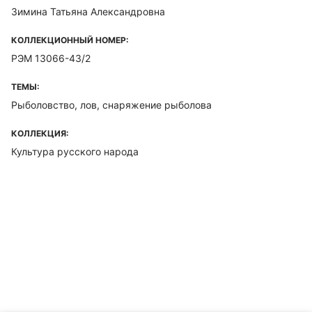
Зимина Татьяна Александровна
КОЛЛЕКЦИОННЫЙ НОМЕР:
РЭМ 13066-43/2
ТЕМЫ:
Рыболовство, лов, снаряжение рыболова
КОЛЛЕКЦИЯ:
Культура русского народа