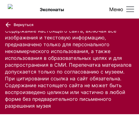
Меню
Экспонаты
Вернуться
Содержание настоящего сайта, включая все
изображения и текстовую информацию,
предназначено только для персонального
некоммерческого использования, а также
использования в образовательных целях и для
распространения в СМИ. Перепечатка материалов
допускается только по согласованию с музеем.
При цитировании ссылка на сайт обязательна.
Содержание настоящего сайта не может быть
воспроизведено целиком или частично в любой
форме без предварительного письменного
разрешения музея