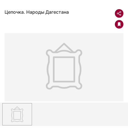
Цепочка. Народы Дагестана