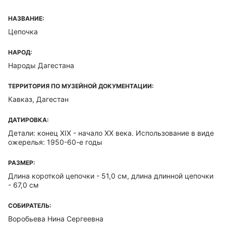
НАЗВАНИЕ:
Цепочка
НАРОД:
Народы Дагестана
ТЕРРИТОРИЯ ПО МУЗЕЙНОЙ ДОКУМЕНТАЦИИ:
Кавказ, Дагестан
ДАТИРОВКА:
Детали: конец XIX - начало ХХ века. Использование в виде
ожерелья: 1950-60-е годы
РАЗМЕР:
Длина короткой цепочки - 51,0 см, длина длинной цепочки
- 67,0 см
СОБИРАТЕЛЬ:
Воробьева Нина Сергеевна