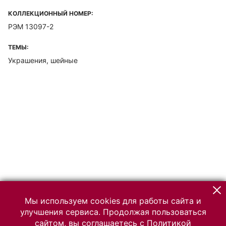
КОЛЛЕКЦИОННЫЙ НОМЕР:
РЭМ 13097-2
ТЕМЫ:
Украшения, шейные
Мы используем cookies для работы сайта и
улучшения сервиса. Продолжая пользоваться
сайтом, вы соглашаетесь с
Политикой