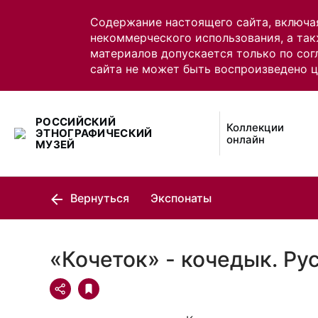
Содержание настоящего сайта, включа
некоммерческого использования, а так
материалов допускается только по сог
сайта не может быть воспроизведено 
РОССИЙСКИЙ
Коллекции
ЭТНОГРАФИЧЕСКИЙ
онлайн
МУЗЕЙ
Вернуться
Экспонаты
«Кочеток» - кочедык. Ру