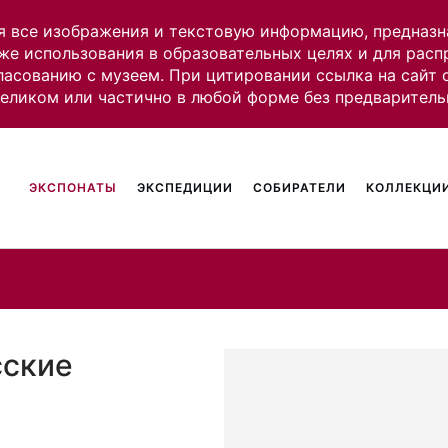
я все изображения и текстовую информацию, предназн
же использования в образовательных целях и для рас
ласованию с музеем. При цитировании ссылка на сайт
целиком или частично в любой форме без предваритель
ЭКСПОНАТЫ
ЭКСПЕДИЦИИ
СОБИРАТЕЛИ
КОЛЛЕКЦИИ
сские