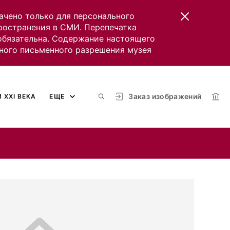
ачено только для персонального
пространения в СМИ. Перепечатка
 обязательна. Содержание настоящего
ного письменного разрешения музея
Заказ изображений
 XXI ВЕКА
ЕЩЕ