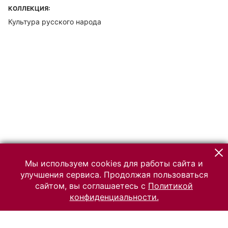
КОЛЛЕКЦИЯ:
Культура русского народа
Мы используем cookies для работы сайта и
улучшения сервиса. Продолжая пользоваться
сайтом, вы соглашаетесь с
Политикой
конфиденциальности.
© 2026 Российский Этнографический музей