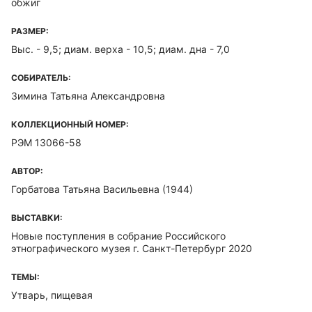
обжиг
РАЗМЕР:
Выс. - 9,5; диам. верха - 10,5; диам. дна - 7,0
СОБИРАТЕЛЬ:
Зимина Татьяна Александровна
КОЛЛЕКЦИОННЫЙ НОМЕР:
РЭМ 13066-58
АВТОР:
Горбатова Татьяна Васильевна (1944)
ВЫСТАВКИ:
Новые поступления в собрание Российского
этнографического музея г. Санкт-Петербург 2020
ТЕМЫ:
Утварь, пищевая