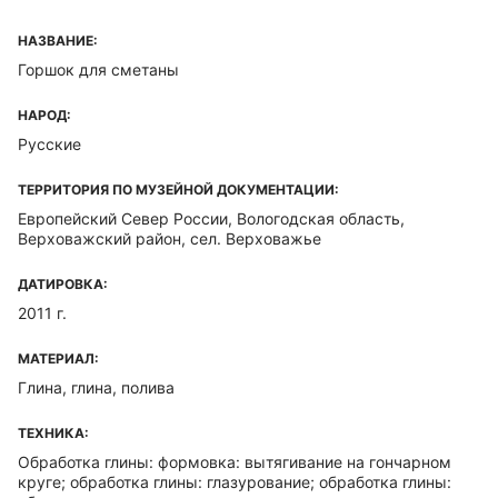
НАЗВАНИЕ:
Горшок для сметаны
НАРОД:
Русские
ТЕРРИТОРИЯ ПО МУЗЕЙНОЙ ДОКУМЕНТАЦИИ:
Европейский Север России, Вологодская область,
Верховажский район, сел. Верховажье
ДАТИРОВКА:
2011 г.
МАТЕРИАЛ:
Глина, глина, полива
ТЕХНИКА:
Обработка глины: формовка: вытягивание на гончарном
круге; обработка глины: глазурование; обработка глины: