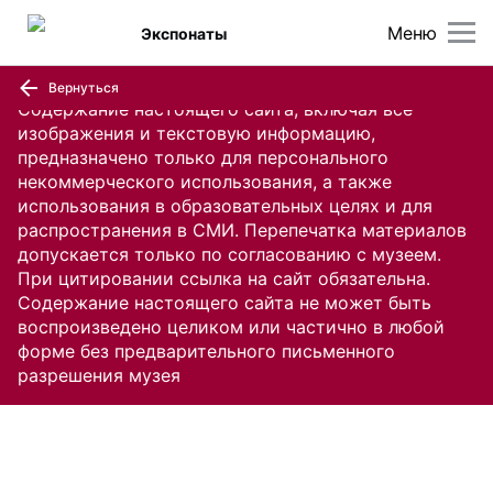
Меню
Экспонаты
Вернуться
Содержание настоящего сайта, включая все
изображения и текстовую информацию,
предназначено только для персонального
некоммерческого использования, а также
использования в образовательных целях и для
распространения в СМИ. Перепечатка материалов
допускается только по согласованию с музеем.
При цитировании ссылка на сайт обязательна.
Содержание настоящего сайта не может быть
воспроизведено целиком или частично в любой
форме без предварительного письменного
разрешения музея