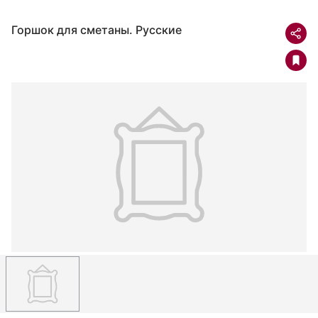
Горшок для сметаны. Русские