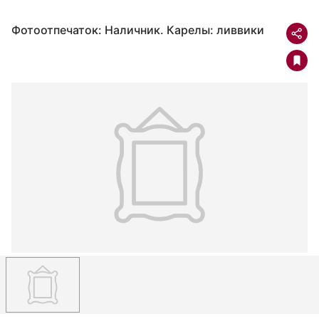
Фотоотпечаток: Наличник. Карелы: ливвики