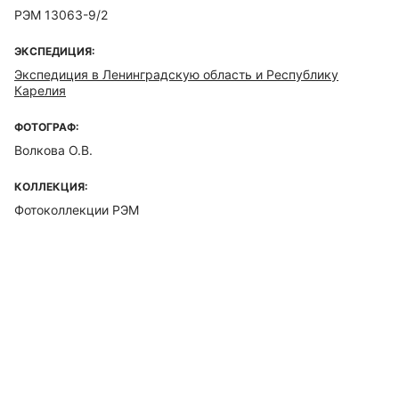
РЭМ 13063-9/2
ЭКСПЕДИЦИЯ:
Экспедиция в Ленинградскую область и Республику
Карелия
ФОТОГРАФ:
Волкова О.В.
КОЛЛЕКЦИЯ:
Фотоколлекции РЭМ