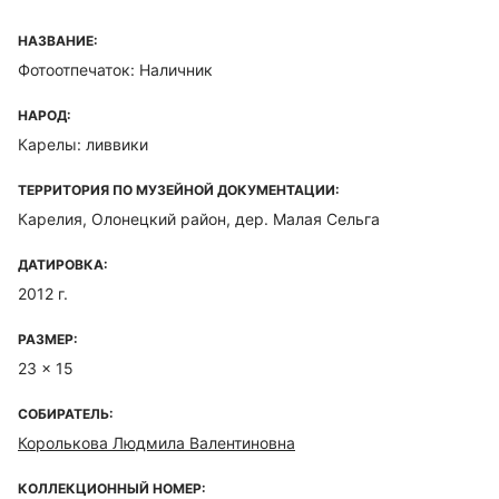
НАЗВАНИЕ:
Фотоотпечаток: Наличник
НАРОД:
Карелы: ливвики
ТЕРРИТОРИЯ ПО МУЗЕЙНОЙ ДОКУМЕНТАЦИИ:
Карелия, Олонецкий район, дер. Малая Сельга
ДАТИРОВКА:
2012 г.
РАЗМЕР:
23 x 15
СОБИРАТЕЛЬ:
Королькова Людмила Валентиновна
КОЛЛЕКЦИОННЫЙ НОМЕР: