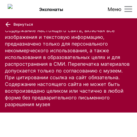
Меню
Экспонаты
Вернуться
Содержание настоящего сайта, включая все
изображения и текстовую информацию,
предназначено только для персонального
некоммерческого использования, а также
использования в образовательных целях и для
распространения в СМИ. Перепечатка материалов
допускается только по согласованию с музеем.
При цитировании ссылка на сайт обязательна.
Содержание настоящего сайта не может быть
воспроизведено целиком или частично в любой
форме без предварительного письменного
разрешения музея