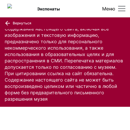
Меню
Экспонаты
Вернуться
Содержание настоящего сайта, включая все
изображения и текстовую информацию,
предназначено только для персонального
некоммерческого использования, а также
использования в образовательных целях и для
распространения в СМИ. Перепечатка материалов
допускается только по согласованию с музеем.
При цитировании ссылка на сайт обязательна.
Содержание настоящего сайта не может быть
воспроизведено целиком или частично в любой
форме без предварительного письменного
разрешения музея