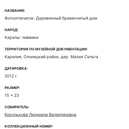
НАЗВАНИЕ:
Фотоотпечаток: Деревянный бревенчатый дом
НАРОД:
Карелы: ливвики
ТЕРРИТОРИЯ ПО МУЗЕЙНОЙ ДОКУМЕНТАЦИИ:
Карелия, Олонецкий район, дер. Малая Сельга
ДАТИРОВКА:
2012 г.
РАЗМЕР:
15 x 23
СОБИРАТЕЛЬ:
Королькова Людмила Валентиновна
КОЛЛЕКЦИОННЫЙ НОМЕР: