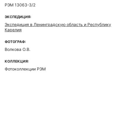
РЭМ 13063-3/2
ЭКСПЕДИЦИЯ:
Экспедиция в Ленинградскую область и Республику
Карелия
ФОТОГРАФ:
Волкова О.В.
КОЛЛЕКЦИЯ:
Фотоколлекции РЭМ