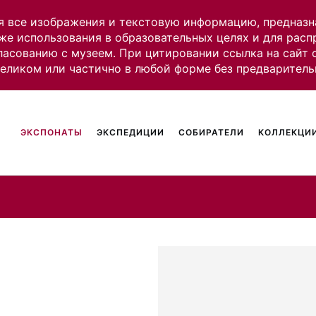
я все изображения и текстовую информацию, предназн
же использования в образовательных целях и для рас
ласованию с музеем. При цитировании ссылка на сайт
целиком или частично в любой форме без предваритель
ЭКСПОНАТЫ
ЭКСПЕДИЦИИ
СОБИРАТЕЛИ
КОЛЛЕКЦИИ