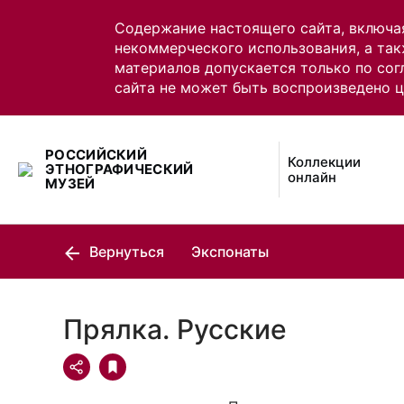
Содержание настоящего сайта, включа
некоммерческого использования, а так
материалов допускается только по сог
сайта не может быть воспроизведено 
РОССИЙСКИЙ
Коллекции
ЭТНОГРАФИЧЕСКИЙ
онлайн
МУЗЕЙ
Вернуться
Экспонаты
Прялка. Русские