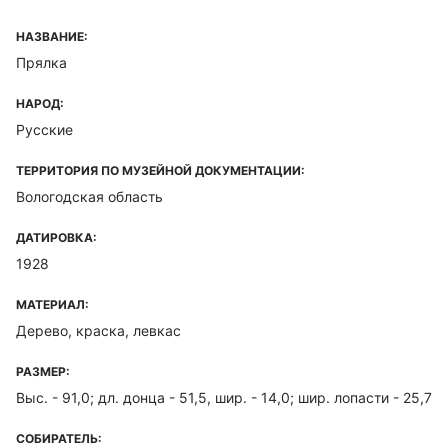
НАЗВАНИЕ:
Прялка
НАРОД:
Русские
ТЕРРИТОРИЯ ПО МУЗЕЙНОЙ ДОКУМЕНТАЦИИ:
Вологодская область
ДАТИРОВКА:
1928
МАТЕРИАЛ:
Дерево, краска, левкас
РАЗМЕР:
Выс. - 91,0; дл. донца - 51,5, шир. - 14,0; шир. лопасти - 25,7
СОБИРАТЕЛЬ: