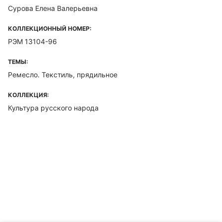
Сурова Елена Валерьевна
КОЛЛЕКЦИОННЫЙ НОМЕР:
РЭМ 13104-96
ТЕМЫ:
Ремесло. Текстиль, прядильное
КОЛЛЕКЦИЯ:
Культура русского народа