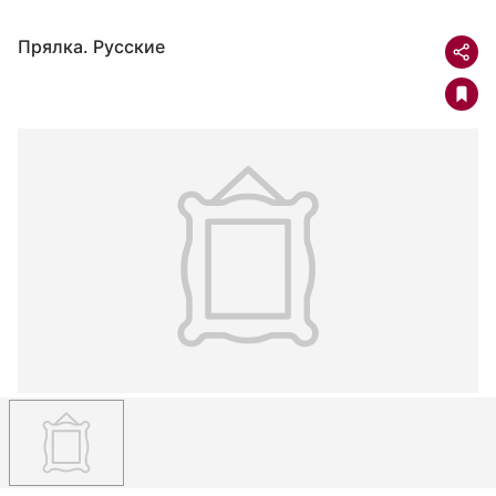
Прялка. Русские