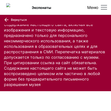
Меню
Экспонаты
Вернуться
Содержание настоящего сайта, включая все
изображения и текстовую информацию,
предназначено только для персонального
некоммерческого использования, а также
использования в образовательных целях и для
распространения в СМИ. Перепечатка материалов
допускается только по согласованию с музеем.
При цитировании ссылка на сайт обязательна.
Содержание настоящего сайта не может быть
воспроизведено целиком или частично в любой
форме без предварительного письменного
разрешения музея