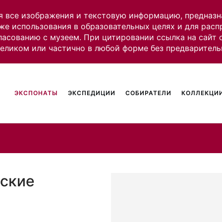
я все изображения и текстовую информацию, предназн
же использования в образовательных целях и для рас
ласованию с музеем. При цитировании ссылка на сайт
целиком или частично в любой форме без предваритель
ЭКСПОНАТЫ
ЭКСПЕДИЦИИ
СОБИРАТЕЛИ
КОЛЛЕКЦИИ
сские