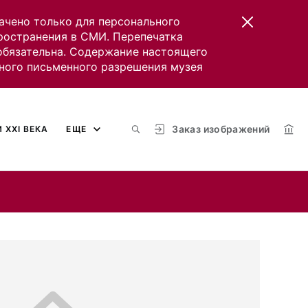
ачено только для персонального
пространения в СМИ. Перепечатка
 обязательна. Содержание настоящего
ного письменного разрешения музея
Заказ изображений
 XXI ВЕКА
ЕЩЕ