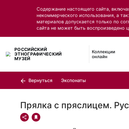
Содержание настоящего сайта, включа
некоммерческого использования, а так
материалов допускается только по сог
сайта не может быть воспроизведено 
РОССИЙСКИЙ
Коллекции
ЭТНОГРАФИЧЕСКИЙ
онлайн
МУЗЕЙ
Вернуться
Экспонаты
Прялка с пряслицем. Ру