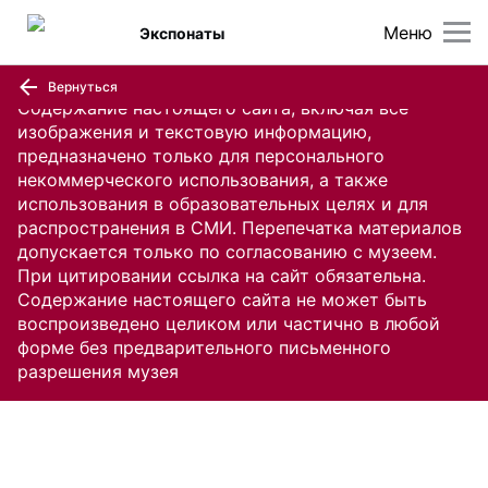
Меню
Экспонаты
Вернуться
Содержание настоящего сайта, включая все
изображения и текстовую информацию,
предназначено только для персонального
некоммерческого использования, а также
использования в образовательных целях и для
распространения в СМИ. Перепечатка материалов
допускается только по согласованию с музеем.
При цитировании ссылка на сайт обязательна.
Содержание настоящего сайта не может быть
воспроизведено целиком или частично в любой
форме без предварительного письменного
разрешения музея