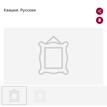
Квашня. Русские