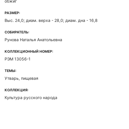
обжиг
РАЗМЕР:
Выс. 24,0; диам. верха - 28,0; диам. дна - 16,8
СОБИРАТЕЛЬ:
Рунова Наталья Анатольевна
КОЛЛЕКЦИОННЫЙ НОМЕР:
РЭМ 13056-1
ТЕМЫ:
Утварь, пищевая
КОЛЛЕКЦИЯ:
Культура русского народа