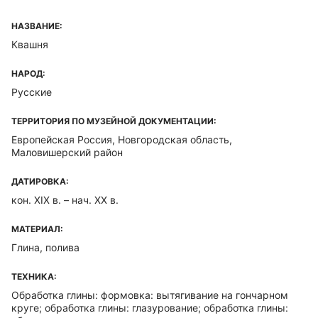
НАЗВАНИЕ:
Квашня
НАРОД:
Русские
ТЕРРИТОРИЯ ПО МУЗЕЙНОЙ ДОКУМЕНТАЦИИ:
Европейская Россия, Новгородская область,
Маловишерский район
ДАТИРОВКА:
кон. XIX в. – нач. XX в.
МАТЕРИАЛ:
Глина, полива
ТЕХНИКА:
Обработка глины: формовка: вытягивание на гончарном
круге; обработка глины: глазурование; обработка глины: