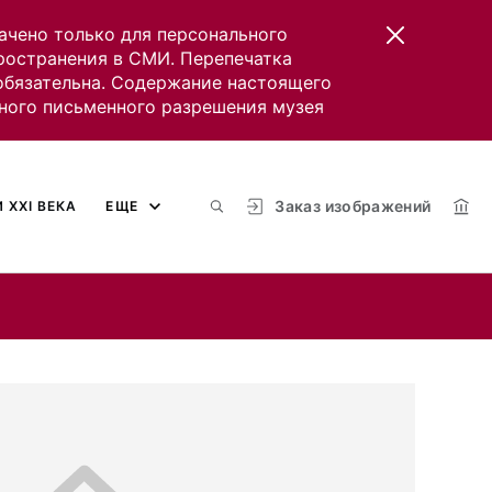
ачено только для персонального
пространения в СМИ. Перепечатка
 обязательна. Содержание настоящего
ного письменного разрешения музея
Заказ изображений
 XXI ВЕКА
ЕЩЕ