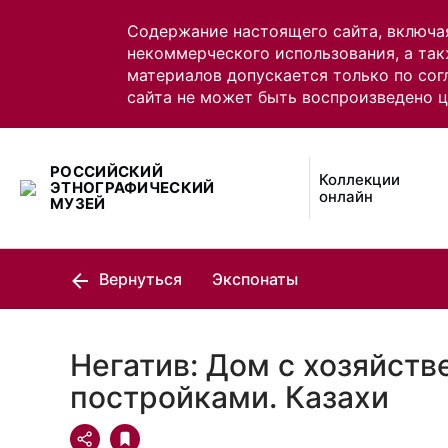
Содержание настоящего сайта, включа
некоммерческого использования, а так
материалов допускается только по сог
сайта не может быть воспроизведено 
РОССИЙСКИЙ
Коллекции
ЭТНОГРАФИЧЕСКИЙ
онлайн
МУЗЕЙ
Вернуться
Экспонаты
Негатив: Дом с хозяйст
постройками. Казахи