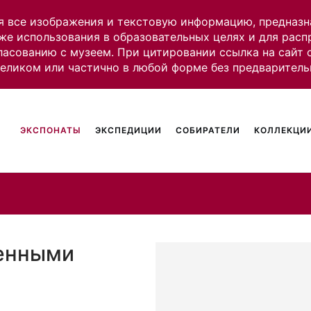
я все изображения и текстовую информацию, предназн
же использования в образовательных целях и для рас
ласованию с музеем. При цитировании ссылка на сайт
целиком или частично в любой форме без предваритель
ЭКСПОНАТЫ
ЭКСПЕДИЦИИ
СОБИРАТЕЛИ
КОЛЛЕКЦИИ
венными