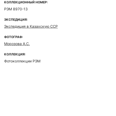
КОЛЛЕКЦИОННЫЙ НОМЕР:
РЭМ 8970-13
ЭКСПЕДИЦИЯ:
Экспедиция в Казахскую ССР
ФОТОГРАФ:
Морозова А.С.
КОЛЛЕКЦИЯ:
Фотоколлекции РЭМ