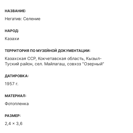
НАЗВАНИЕ:
Негатив: Селение
НАРОД:
Казахи
ТЕРРИТОРИЯ ПО МУЗЕЙНОЙ ДОКУМЕНТАЦИИ:
Казахская ССР, Кокчетавская область, Кызыл-
Туский район, сел. Майлагаш, совхоз "Озерный"
ДАТИРОВКА:
1957 г.
МАТЕРИАЛ:
Фотопленка
РАЗМЕР:
2,4 x 3,6