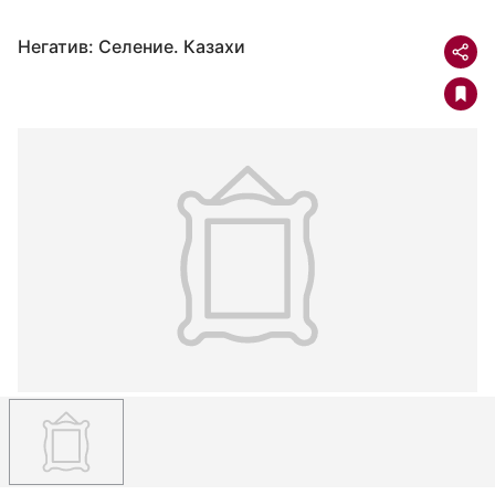
Негатив: Селение. Казахи