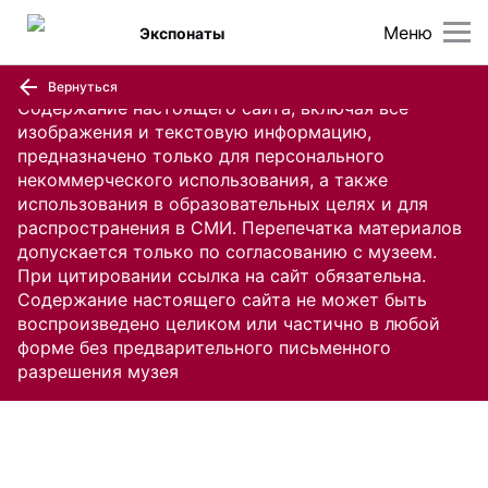
Меню
Экспонаты
Вернуться
Содержание настоящего сайта, включая все
изображения и текстовую информацию,
предназначено только для персонального
некоммерческого использования, а также
использования в образовательных целях и для
распространения в СМИ. Перепечатка материалов
допускается только по согласованию с музеем.
При цитировании ссылка на сайт обязательна.
Содержание настоящего сайта не может быть
воспроизведено целиком или частично в любой
форме без предварительного письменного
разрешения музея