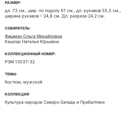
РАЗМЕР:
дл. 73 см., шир. по подолу 61 см., дл. рукавов 55,5 см.,
ширина рукавов – 24,8 см. Дл. разреза 24,2 см.
СОБИРАТЕЛЬ:
Фишман Ольга Михайловна
Кашпар Наталья Юрьевна
КОЛЛЕКЦИОННЫЙ НОМЕР:
РЭМ 13037-32
ТЕМЫ:
Костюм, мужской
КОЛЛЕКЦИЯ:
Культура народов Северо-Запада и Прибалтики