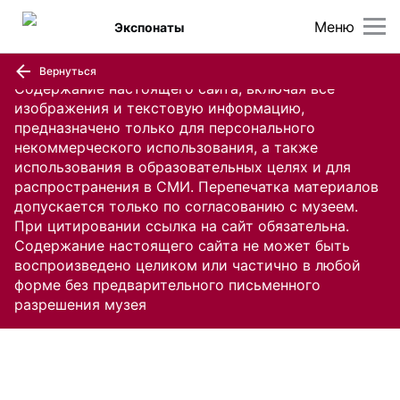
Меню
Экспонаты
Вернуться
Содержание настоящего сайта, включая все
изображения и текстовую информацию,
предназначено только для персонального
некоммерческого использования, а также
использования в образовательных целях и для
распространения в СМИ. Перепечатка материалов
допускается только по согласованию с музеем.
При цитировании ссылка на сайт обязательна.
Содержание настоящего сайта не может быть
воспроизведено целиком или частично в любой
форме без предварительного письменного
разрешения музея