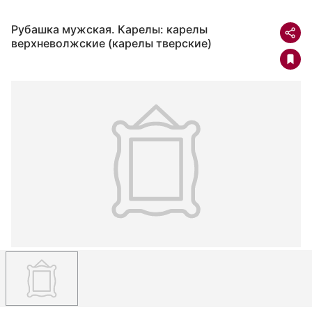
Рубашка мужская. Карелы: карелы
верхневолжские (карелы тверские)