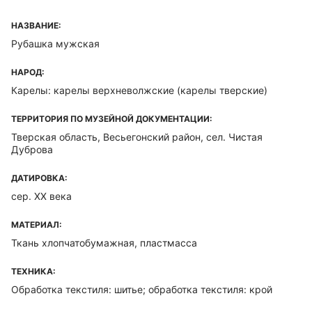
НАЗВАНИЕ:
Рубашка мужская
НАРОД:
Карелы: карелы верхневолжские (карелы тверские)
ТЕРРИТОРИЯ ПО МУЗЕЙНОЙ ДОКУМЕНТАЦИИ:
Тверская область, Весьегонский район, сел. Чистая
Дуброва
ДАТИРОВКА:
сер. ХХ века
МАТЕРИАЛ:
Ткань хлопчатобумажная, пластмасса
ТЕХНИКА:
Обработка текстиля: шитье; обработка текстиля: крой