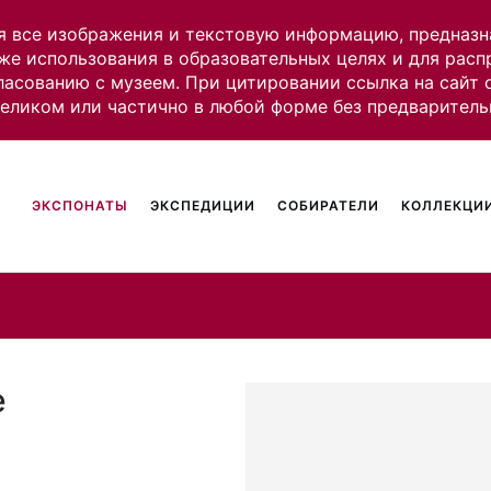
я все изображения и текстовую информацию, предназн
же использования в образовательных целях и для рас
ласованию с музеем. При цитировании ссылка на сайт
целиком или частично в любой форме без предваритель
ЭКСПОНАТЫ
ЭКСПЕДИЦИИ
СОБИРАТЕЛИ
КОЛЛЕКЦИИ
е