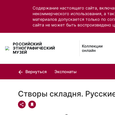
Содержание настоящего сайта, включа
некоммерческого использования, а так
материалов допускается только по сог
сайта не может быть воспроизведено 
РОССИЙСКИЙ
Коллекции
ЭТНОГРАФИЧЕСКИЙ
онлайн
МУЗЕЙ
Вернуться
Экспонаты
Створы складня. Русски