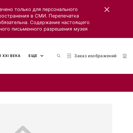
ачено только для персонального
пространения в СМИ. Перепечатка
 обязательна. Содержание настоящего
ного письменного разрешения музея
Заказ изображений
 XXI ВЕКА
ЕЩЕ