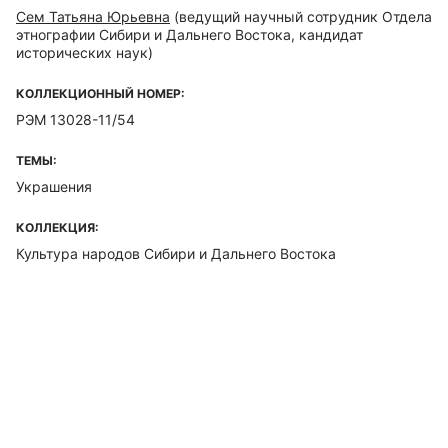
Сем Татьяна Юрьевна
(ведущий научный сотрудник Отдела
этнографии Сибири и Дальнего Востока, кандидат
исторических наук)
КОЛЛЕКЦИОННЫЙ НОМЕР:
РЭМ 13028-11/54
ТЕМЫ:
Украшения
КОЛЛЕКЦИЯ:
Культура народов Сибири и Дальнего Востока