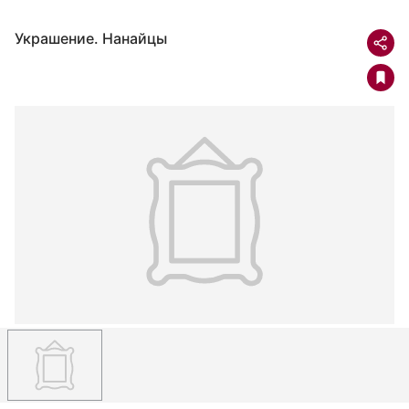
Украшение. Нанайцы