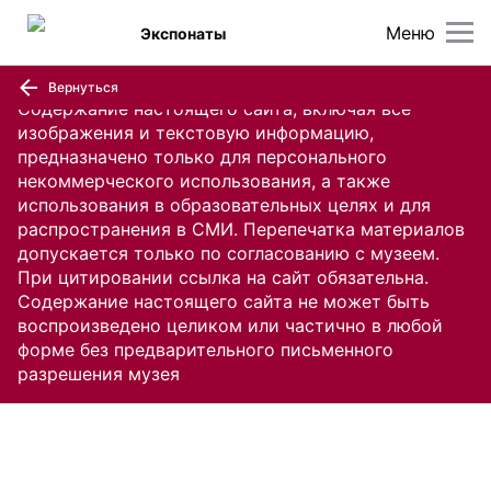
Меню
Экспонаты
Вернуться
Содержание настоящего сайта, включая все
изображения и текстовую информацию,
предназначено только для персонального
некоммерческого использования, а также
использования в образовательных целях и для
распространения в СМИ. Перепечатка материалов
допускается только по согласованию с музеем.
При цитировании ссылка на сайт обязательна.
Содержание настоящего сайта не может быть
воспроизведено целиком или частично в любой
форме без предварительного письменного
разрешения музея