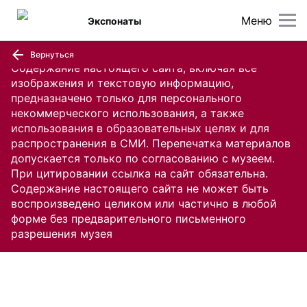
Меню
Экспонаты
Вернуться
Содержание настоящего сайта, включая все
изображения и текстовую информацию,
предназначено только для персонального
некоммерческого использования, а также
использования в образовательных целях и для
распространения в СМИ. Перепечатка материалов
допускается только по согласованию с музеем.
При цитировании ссылка на сайт обязательна.
Содержание настоящего сайта не может быть
воспроизведено целиком или частично в любой
форме без предварительного письменного
разрешения музея