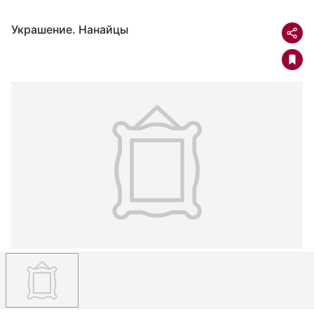
Украшение. Нанайцы