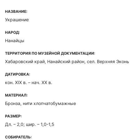
НАЗВАНИЕ:
Украшение
НАРОД:
Нанайцы
ТЕРРИТОРИЯ ПО МУЗЕЙНОЙ ДОКУМЕНТАЦИИ:
Хабаровский край, Нанайский район, сел. Верхняя Эконь
ДАТИРОВКА:
кон. XIX в. – нач. XX в.
МАТЕРИАЛ:
Бронза, нити хлопчатобумажные
РАЗМЕР:
Дл. – 2,0; шир. – 1,0-1,5
СОБИРАТЕЛЬ: