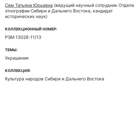
Сем Татьяна Юрьевна
(ведущий научный сотрудник Отдела
этнографии Сибири и Дальнего Востока, кандидат
исторических наук)
КОЛЛЕКЦИОННЫЙ НОМЕР:
РЭМ 13028-11/13
ТЕМЫ:
Украшения
КОЛЛЕКЦИЯ:
Культура народов Сибири и Дальнего Востока