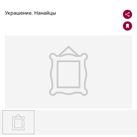
Украшение. Нанайцы