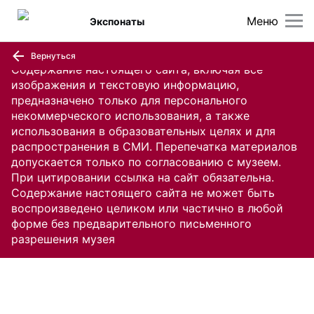
Меню
Экспонаты
Вернуться
Содержание настоящего сайта, включая все
изображения и текстовую информацию,
предназначено только для персонального
некоммерческого использования, а также
использования в образовательных целях и для
распространения в СМИ. Перепечатка материалов
допускается только по согласованию с музеем.
При цитировании ссылка на сайт обязательна.
Содержание настоящего сайта не может быть
воспроизведено целиком или частично в любой
форме без предварительного письменного
разрешения музея