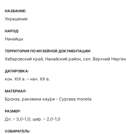
НАЗВАНИЕ:
Украшение
НАРОД:
Нанайцы
ТЕРРИТОРИЯ ПО МУЗЕЙНОЙ ДОКУМЕНТАЦИИ:
Хабаровский край, Нанайский район, сел. Верхний Нерген
ДАТИРОВКА:
кон. XIX в. – нач. XX в.
МАТЕРИАЛ:
Бронза, раковина каури - Cypraea moneta
РАЗМЕР:
Дл. – 3,0-1,0; шир. – 2,0-1,0
СОБИРАТЕЛЬ: