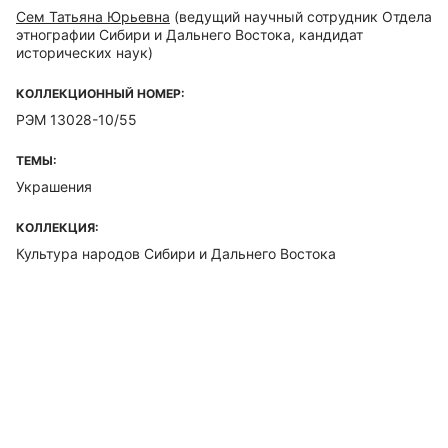
Сем Татьяна Юрьевна
(ведущий научный сотрудник Отдела
этнографии Сибири и Дальнего Востока, кандидат
исторических наук)
КОЛЛЕКЦИОННЫЙ НОМЕР:
РЭМ 13028-10/55
ТЕМЫ:
Украшения
КОЛЛЕКЦИЯ:
Культура народов Сибири и Дальнего Востока