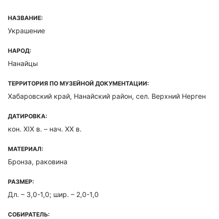
НАЗВАНИЕ:
Украшение
НАРОД:
Нанайцы
ТЕРРИТОРИЯ ПО МУЗЕЙНОЙ ДОКУМЕНТАЦИИ:
Хабаровский край, Нанайский район, сел. Верхний Нерген
ДАТИРОВКА:
кон. XIX в. – нач. XX в.
МАТЕРИАЛ:
Бронза, раковина
РАЗМЕР:
Дл. – 3,0-1,0; шир. – 2,0-1,0
СОБИРАТЕЛЬ: