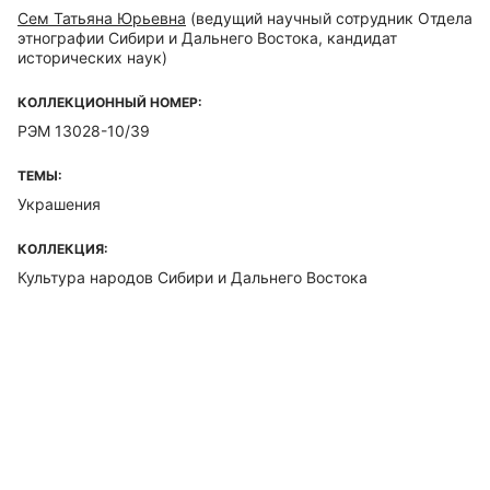
Сем Татьяна Юрьевна
(ведущий научный сотрудник Отдела
этнографии Сибири и Дальнего Востока, кандидат
исторических наук)
КОЛЛЕКЦИОННЫЙ НОМЕР:
РЭМ 13028-10/39
ТЕМЫ:
Украшения
КОЛЛЕКЦИЯ:
Культура народов Сибири и Дальнего Востока