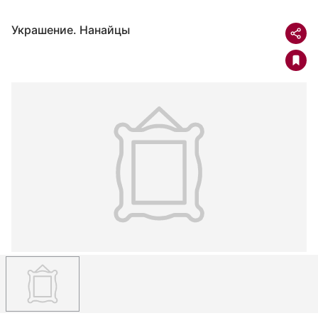
Украшение. Нанайцы