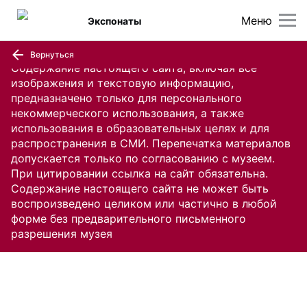
Меню
Экспонаты
Вернуться
Содержание настоящего сайта, включая все
изображения и текстовую информацию,
предназначено только для персонального
некоммерческого использования, а также
использования в образовательных целях и для
распространения в СМИ. Перепечатка материалов
допускается только по согласованию с музеем.
При цитировании ссылка на сайт обязательна.
Содержание настоящего сайта не может быть
воспроизведено целиком или частично в любой
форме без предварительного письменного
разрешения музея