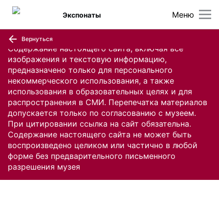
Меню
Экспонаты
Вернуться
Содержание настоящего сайта, включая все
изображения и текстовую информацию,
предназначено только для персонального
некоммерческого использования, а также
использования в образовательных целях и для
распространения в СМИ. Перепечатка материалов
допускается только по согласованию с музеем.
При цитировании ссылка на сайт обязательна.
Содержание настоящего сайта не может быть
воспроизведено целиком или частично в любой
форме без предварительного письменного
разрешения музея