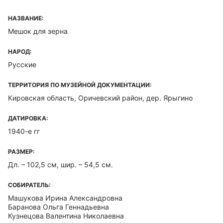
НАЗВАНИЕ:
Мешок для зерна
НАРОД:
Русские
ТЕРРИТОРИЯ ПО МУЗЕЙНОЙ ДОКУМЕНТАЦИИ:
Кировская область, Оричевский район, дер. Ярыгино
ДАТИРОВКА:
1940-е гг
РАЗМЕР:
Дл. – 102,5 см, шир. – 54,5 см.
СОБИРАТЕЛЬ:
Машукова Ирина Александровна
Баранова Ольга Геннадьевна
Кузнецова Валентина Николаевна