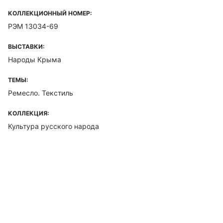
КОЛЛЕКЦИОННЫЙ НОМЕР:
РЭМ 13034-69
ВЫСТАВКИ:
Народы Крыма
ТЕМЫ:
Ремесло. Текстиль
КОЛЛЕКЦИЯ:
Культура русского народа