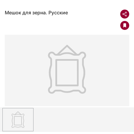
Мешок для зерна. Русские