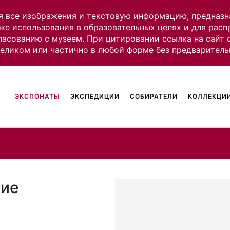
я все изображения и текстовую информацию, предназн
же использования в образовательных целях и для рас
ласованию с музеем. При цитировании ссылка на сайт
целиком или частично в любой форме без предваритель
ЭКСПОНАТЫ
ЭКСПЕДИЦИИ
СОБИРАТЕЛИ
КОЛЛЕКЦИИ
кие