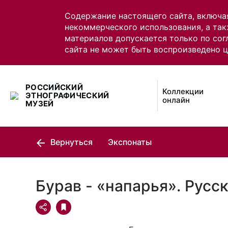
Содержание настоящего сайта, включа
некоммерческого использования, а так
материалов допускается только по сог
сайта не может быть воспроизведено 
РОССИЙСКИЙ
Коллекции
ЭТНОГРАФИЧЕСКИЙ
онлайн
МУЗЕЙ
Вернуться
Экспонаты
Бурав - «напарья». Русс