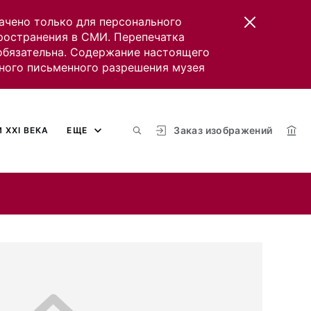
ачено только для персонального
пространения в СМИ. Перепечатка
 обязательна. Содержание настоящего
ного письменного разрешения музея
Заказ изображений
 XXI ВЕКА
ЕЩЕ