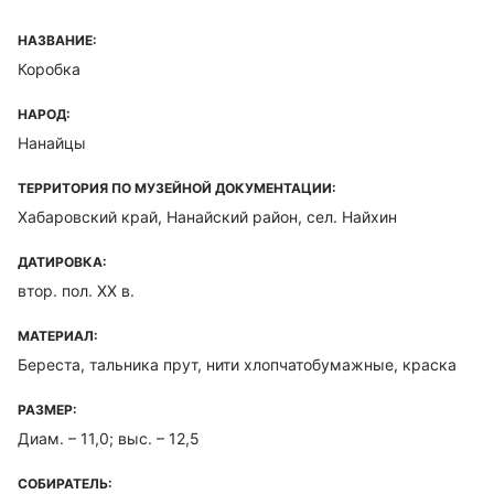
НАЗВАНИЕ:
Коробка
НАРОД:
Нанайцы
ТЕРРИТОРИЯ ПО МУЗЕЙНОЙ ДОКУМЕНТАЦИИ:
Хабаровский край, Нанайский район, сел. Найхин
ДАТИРОВКА:
втор. пол. XX в.
МАТЕРИАЛ:
Береста, тальника прут, нити хлопчатобумажные, краска
РАЗМЕР:
Диам. – 11,0; выс. – 12,5
СОБИРАТЕЛЬ: