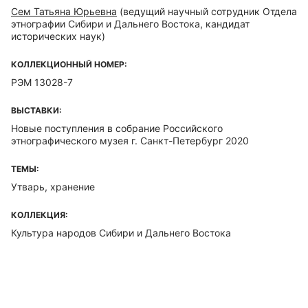
Сем Татьяна Юрьевна
(ведущий научный сотрудник Отдела
этнографии Сибири и Дальнего Востока, кандидат
исторических наук)
КОЛЛЕКЦИОННЫЙ НОМЕР:
РЭМ 13028-7
ВЫСТАВКИ:
Новые поступления в собрание Российского
этнографического музея г. Санкт-Петербург 2020
ТЕМЫ:
Утварь, хранение
КОЛЛЕКЦИЯ:
Культура народов Сибири и Дальнего Востока