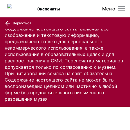
Меню
Экспонаты
Вернуться
Содержание настоящего сайта, включая все
изображения и текстовую информацию,
предназначено только для персонального
некоммерческого использования, а также
использования в образовательных целях и для
распространения в СМИ. Перепечатка материалов
допускается только по согласованию с музеем.
При цитировании ссылка на сайт обязательна.
Содержание настоящего сайта не может быть
воспроизведено целиком или частично в любой
форме без предварительного письменного
разрешения музея