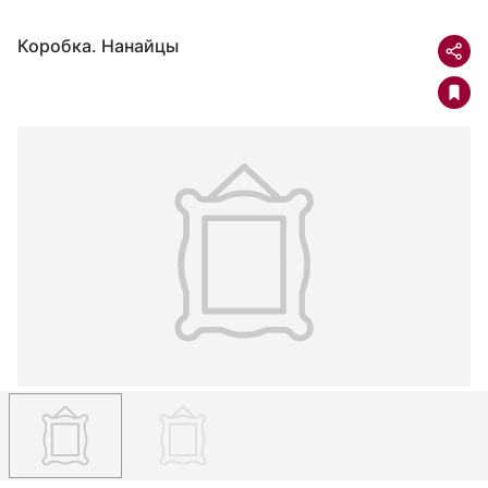
Коробка. Нанайцы