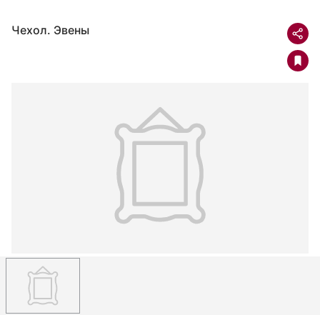
Чехол. Эвены