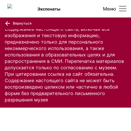
Меню
Экспонаты
Вернуться
Содержание настоящего сайта, включая все
изображения и текстовую информацию,
предназначено только для персонального
некоммерческого использования, а также
использования в образовательных целях и для
распространения в СМИ. Перепечатка материалов
допускается только по согласованию с музеем.
При цитировании ссылка на сайт обязательна.
Содержание настоящего сайта не может быть
воспроизведено целиком или частично в любой
форме без предварительного письменного
разрешения музея