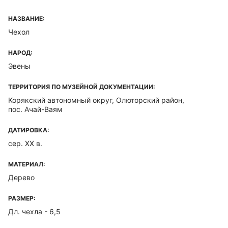
НАЗВАНИЕ:
Чехол
НАРОД:
Эвены
ТЕРРИТОРИЯ ПО МУЗЕЙНОЙ ДОКУМЕНТАЦИИ:
Корякский автономный округ, Олюторский район,
пос. Ачай-Ваям
ДАТИРОВКА:
сер. XX в.
МАТЕРИАЛ:
Дерево
РАЗМЕР:
Дл. чехла - 6,5