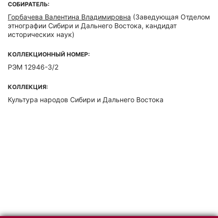
СОБИРАТЕЛЬ:
Горбачева Валентина Владимировна
(Заведующая Отделом
этнографии Сибири и Дальнего Востока, кандидат
исторических наук)
КОЛЛЕКЦИОННЫЙ НОМЕР:
РЭМ 12946-3/2
КОЛЛЕКЦИЯ:
Культура народов Сибири и Дальнего Востока