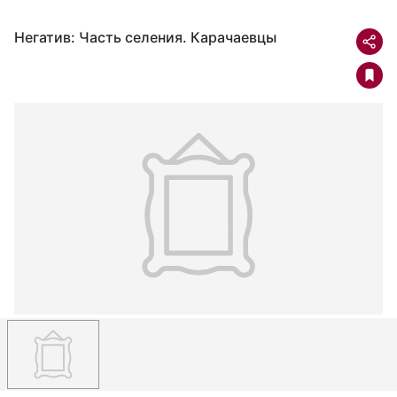
Негатив: Часть селения. Карачаевцы