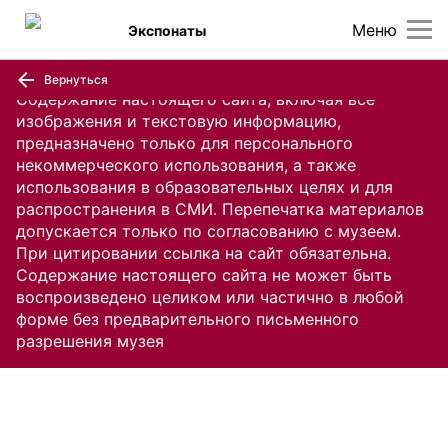
Меню
Экспонаты
Вернуться
Содержание настоящего сайта, включая все
изображения и текстовую информацию,
предназначено только для персонального
некоммерческого использования, а также
использования в образовательных целях и для
распространения в СМИ. Перепечатка материалов
допускается только по согласованию с музеем.
При цитировании ссылка на сайт обязательна.
Содержание настоящего сайта не может быть
воспроизведено целиком или частично в любой
форме без предварительного письменного
разрешения музея