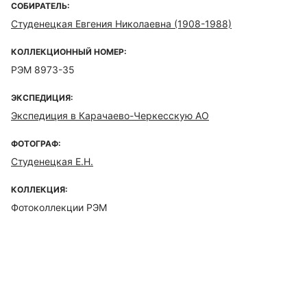
СОБИРАТЕЛЬ:
Студенецкая Евгения Николаевна (1908-1988)
КОЛЛЕКЦИОННЫЙ НОМЕР:
РЭМ 8973-35
ЭКСПЕДИЦИЯ:
Экспедиция в Карачаево-Черкесскую АО
ФОТОГРАФ:
Студенецкая Е.Н.
КОЛЛЕКЦИЯ:
Фотоколлекции РЭМ