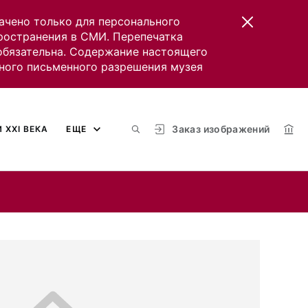
ачено только для персонального
пространения в СМИ. Перепечатка
 обязательна. Содержание настоящего
ного письменного разрешения музея
Заказ изображений
 XXI ВЕКА
ЕЩЕ