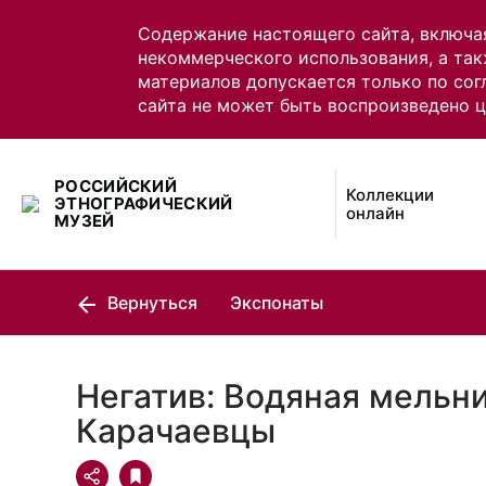
Содержание настоящего сайта, включа
некоммерческого использования, а так
материалов допускается только по сог
сайта не может быть воспроизведено 
РОССИЙСКИЙ
Коллекции
ЭТНОГРАФИЧЕСКИЙ
онлайн
МУЗЕЙ
Вернуться
Экспонаты
Негатив: Водяная мельни
Карачаевцы