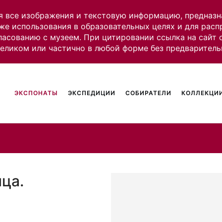
я все изображения и текстовую информацию, предназн
же использования в образовательных целях и для рас
ласованию с музеем. При цитировании ссылка на сайт
целиком или частично в любой форме без предваритель
ЭКСПОНАТЫ
ЭКСПЕДИЦИИ
СОБИРАТЕЛИ
КОЛЛЕКЦИИ
ца.