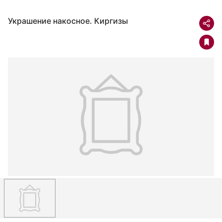
Украшение накосное. Киргизы