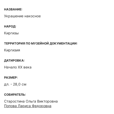
НАЗВАНИЕ:
Украшение накосное
НАРОД:
Киргизы
ТЕРРИТОРИЯ ПО МУЗЕЙНОЙ ДОКУМЕНТАЦИИ:
Киргизия
ДАТИРОВКА:
Начало ХХ века
РАЗМЕР:
дл. - 28,0 см
СОБИРАТЕЛЬ:
Старостина Ольга Викторовна
Попова Лариса Федоровна