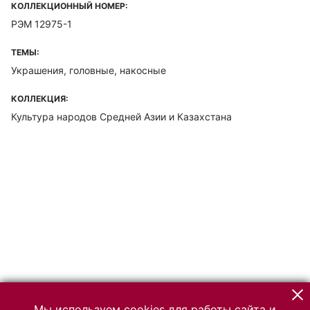
КОЛЛЕКЦИОННЫЙ НОМЕР:
РЭМ 12975-1
ТЕМЫ:
Украшения, головные, накосные
КОЛЛЕКЦИЯ:
Культура народов Средней Азии и Казахстана
Мы используем cookies для работы сайта и