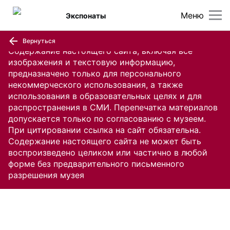
Меню
Экспонаты
Вернуться
Содержание настоящего сайта, включая все
изображения и текстовую информацию,
предназначено только для персонального
некоммерческого использования, а также
использования в образовательных целях и для
распространения в СМИ. Перепечатка материалов
допускается только по согласованию с музеем.
При цитировании ссылка на сайт обязательна.
Содержание настоящего сайта не может быть
воспроизведено целиком или частично в любой
форме без предварительного письменного
разрешения музея