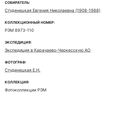
СОБИРАТЕЛЬ:
Студенецкая Евгения Николаевна (1908-1988)
КОЛЛЕКЦИОННЫЙ НОМЕР:
РЭМ 8973-110
ЭКСПЕДИЦИЯ:
Экспедиция в Карачаево-Черкесскую АО
ФОТОГРАФ:
Студенецкая Е.Н.
КОЛЛЕКЦИЯ:
Фотоколлекции РЭМ