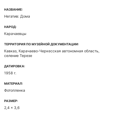
НАЗВАНИЕ:
Негатив: Дома
НАРОД:
Карачаевцы
ТЕРРИТОРИЯ ПО МУЗЕЙНОЙ ДОКУМЕНТАЦИИ:
Кавказ, Карачаево-Черкесская автономная область,
селение Терезе
ДАТИРОВКА:
1958 г.
МАТЕРИАЛ:
Фотопленка
РАЗМЕР:
2,4 x 3,6