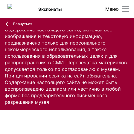
Меню
Экспонаты
Вернуться
Содержание настоящего сайта, включая все
изображения и текстовую информацию,
предназначено только для персонального
некоммерческого использования, а также
использования в образовательных целях и для
распространения в СМИ. Перепечатка материалов
допускается только по согласованию с музеем.
При цитировании ссылка на сайт обязательна.
Содержание настоящего сайта не может быть
воспроизведено целиком или частично в любой
форме без предварительного письменного
разрешения музея