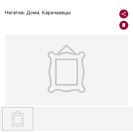
Негатив: Дома. Карачаевцы