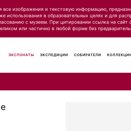
я все изображения и текстовую информацию, предназн
же использования в образовательных целях и для рас
ласованию с музеем. При цитировании ссылка на сайт
целиком или частично в любой форме без предваритель
ЭКСПОНАТЫ
ЭКСПЕДИЦИИ
СОБИРАТЕЛИ
КОЛЛЕКЦИИ
ие