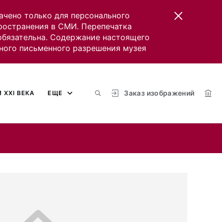
ачено только для персонального
пространения в СМИ. Перепечатка
 обязательна. Содержание настоящего
ного письменного разрешения музея
Заказ изображений
 XXI ВЕКА
ЕЩЕ