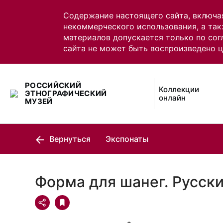
Содержание настоящего сайта, включа
некоммерческого использования, а так
материалов допускается только по сог
сайта не может быть воспроизведено 
РОССИЙСКИЙ
Коллекции
ЭТНОГРАФИЧЕСКИЙ
онлайн
МУЗЕЙ
Вернуться
Экспонаты
Форма для шанег. Русск