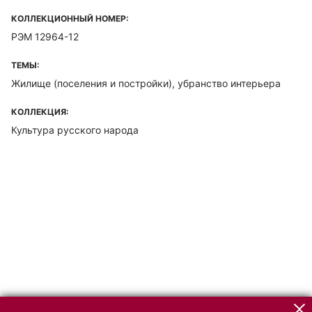
КОЛЛЕКЦИОННЫЙ НОМЕР:
РЭМ 12964-12
ТЕМЫ:
Жилище (поселения и постройки), убранство интерьера
КОЛЛЕКЦИЯ:
Культура русского народа