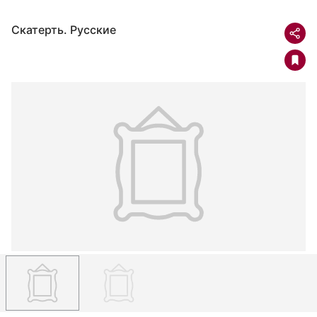
Скатерть. Русские