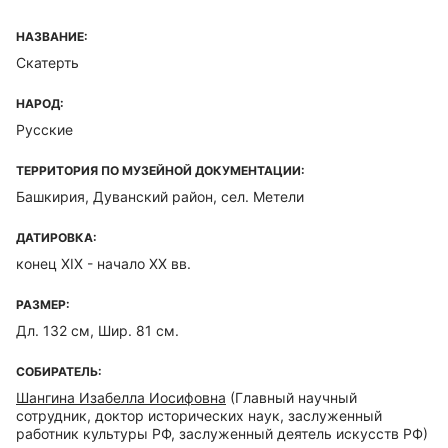
НАЗВАНИЕ:
Скатерть
НАРОД:
Русские
ТЕРРИТОРИЯ ПО МУЗЕЙНОЙ ДОКУМЕНТАЦИИ:
Башкирия, Дуванский район, сел. Метели
ДАТИРОВКА:
конец XIX - начало ХХ вв.
РАЗМЕР:
Дл. 132 см, Шир. 81 см.
СОБИРАТЕЛЬ:
Шангина Изабелла Иосифовна
(Главный научный
сотрудник, доктор исторических наук, заслуженный
работник культуры РФ, заслуженный деятель искусств РФ)