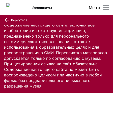
Меню
Экспонаты
Вернуться
Содержание настоящего сайта, включая все
изображения и текстовую информацию,
предназначено только для персонального
некоммерческого использования, а также
использования в образовательных целях и для
распространения в СМИ. Перепечатка материалов
допускается только по согласованию с музеем.
При цитировании ссылка на сайт обязательна.
Содержание настоящего сайта не может быть
воспроизведено целиком или частично в любой
форме без предварительного письменного
разрешения музея