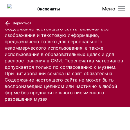
Меню
Экспонаты
Вернуться
Содержание настоящего сайта, включая все
изображения и текстовую информацию,
предназначено только для персонального
некоммерческого использования, а также
использования в образовательных целях и для
распространения в СМИ. Перепечатка материалов
допускается только по согласованию с музеем.
При цитировании ссылка на сайт обязательна.
Содержание настоящего сайта не может быть
воспроизведено целиком или частично в любой
форме без предварительного письменного
разрешения музея