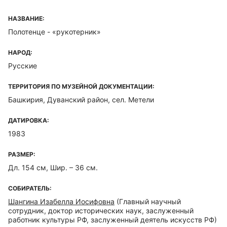
НАЗВАНИЕ:
Полотенце - «рукотерник»
НАРОД:
Русские
ТЕРРИТОРИЯ ПО МУЗЕЙНОЙ ДОКУМЕНТАЦИИ:
Башкирия, Дуванский район, сел. Метели
ДАТИРОВКА:
1983
РАЗМЕР:
Дл. 154 см, Шир. – 36 см.
СОБИРАТЕЛЬ:
Шангина Изабелла Иосифовна
(Главный научный
сотрудник, доктор исторических наук, заслуженный
работник культуры РФ, заслуженный деятель искусств РФ)