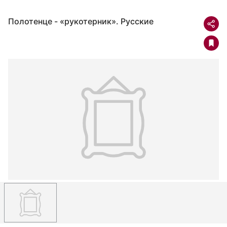
Полотенце - «рукотерник». Русские