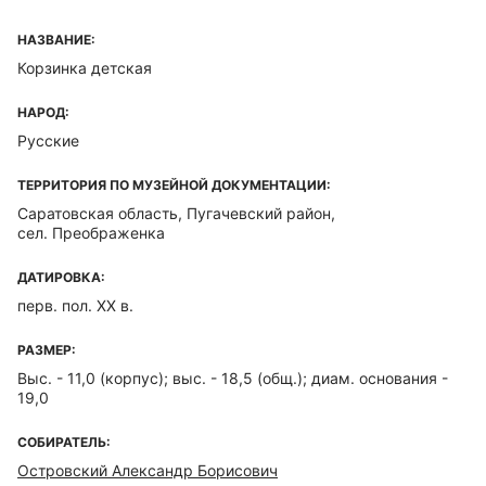
НАЗВАНИЕ:
Корзинка детская
НАРОД:
Русские
ТЕРРИТОРИЯ ПО МУЗЕЙНОЙ ДОКУМЕНТАЦИИ:
Саратовская область, Пугачевский район,
сел. Преображенка
ДАТИРОВКА:
перв. пол. XX в.
РАЗМЕР:
Выс. - 11,0 (корпус); выс. - 18,5 (общ.); диам. основания -
19,0
СОБИРАТЕЛЬ:
Островский Александр Борисович