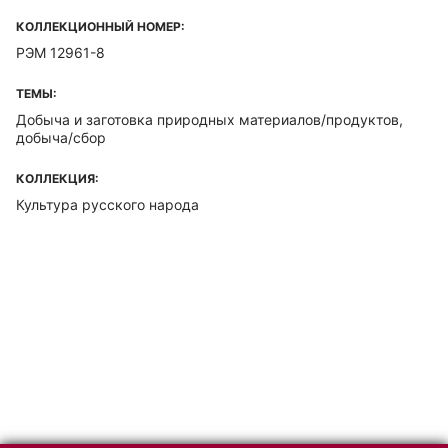
КОЛЛЕКЦИОННЫЙ НОМЕР:
РЭМ 12961-8
ТЕМЫ:
Добыча и заготовка природных материалов/продуктов,
добыча/сбор
КОЛЛЕКЦИЯ:
Культура русского народа