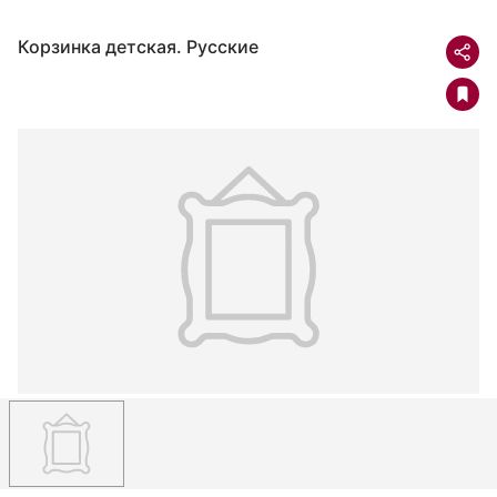
Корзинка детская. Русские