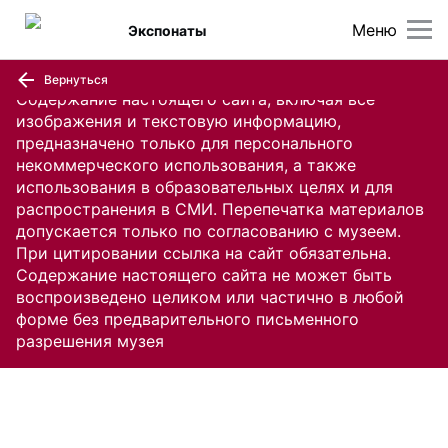
Меню
Экспонаты
Вернуться
Содержание настоящего сайта, включая все
изображения и текстовую информацию,
предназначено только для персонального
некоммерческого использования, а также
использования в образовательных целях и для
распространения в СМИ. Перепечатка материалов
допускается только по согласованию с музеем.
При цитировании ссылка на сайт обязательна.
Содержание настоящего сайта не может быть
воспроизведено целиком или частично в любой
форме без предварительного письменного
разрешения музея