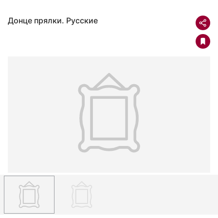
Донце прялки. Русские