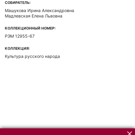
СОБИРАТЕЛЬ:
Машукова Ирина Александровна
Мадлевская Елена Львовна
КОЛЛЕКЦИОННЫЙ НОМЕР:
РЭМ 12955-67
КОЛЛЕКЦИЯ:
Культура русского народа