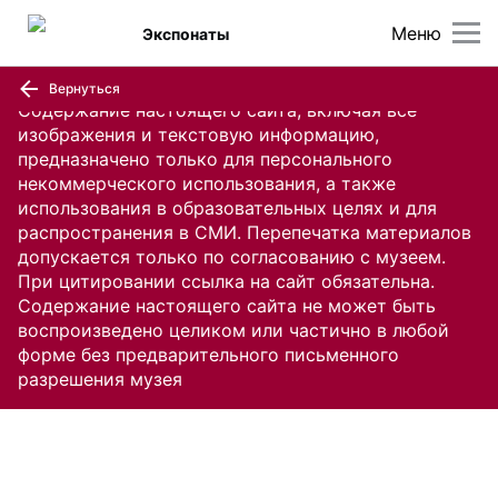
Меню
Экспонаты
Вернуться
Содержание настоящего сайта, включая все
изображения и текстовую информацию,
предназначено только для персонального
некоммерческого использования, а также
использования в образовательных целях и для
распространения в СМИ. Перепечатка материалов
допускается только по согласованию с музеем.
При цитировании ссылка на сайт обязательна.
Содержание настоящего сайта не может быть
воспроизведено целиком или частично в любой
форме без предварительного письменного
разрешения музея