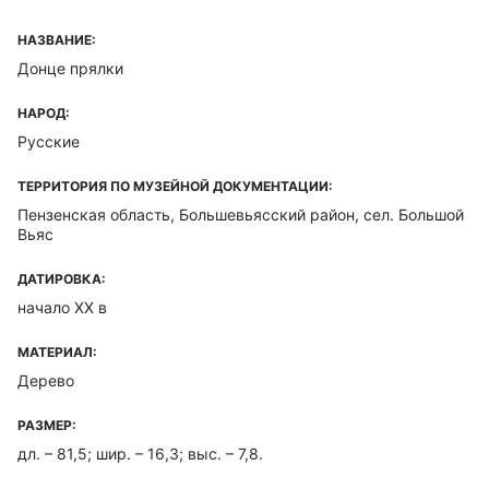
НАЗВАНИЕ:
Донце прялки
НАРОД:
Русские
ТЕРРИТОРИЯ ПО МУЗЕЙНОЙ ДОКУМЕНТАЦИИ:
Пензенская область, Большевьясский район, сел. Большой
Вьяс
ДАТИРОВКА:
начало ХХ в
МАТЕРИАЛ:
Дерево
РАЗМЕР:
дл. – 81,5; шир. – 16,3; выс. – 7,8.