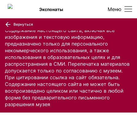
Меню
Экспонаты
Вернуться
Содержание настоящего сайта, включая все
изображения и текстовую информацию,
предназначено только для персонального
некоммерческого использования, а также
использования в образовательных целях и для
распространения в СМИ. Перепечатка материалов
допускается только по согласованию с музеем.
При цитировании ссылка на сайт обязательна.
Содержание настоящего сайта не может быть
воспроизведено целиком или частично в любой
форме без предварительного письменного
разрешения музея