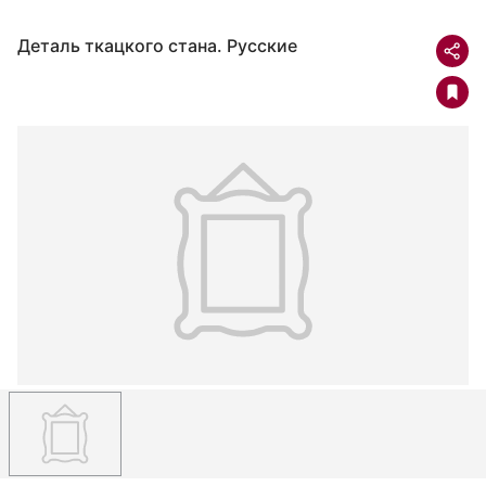
Деталь ткацкого стана. Русские