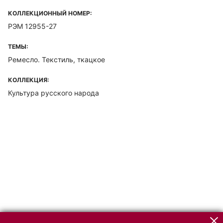
КОЛЛЕКЦИОННЫЙ НОМЕР:
РЭМ 12955-27
ТЕМЫ:
Ремесло. Текстиль, ткацкое
КОЛЛЕКЦИЯ:
Культура русского народа