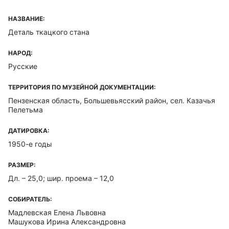
НАЗВАНИЕ:
Деталь ткацкого стана
НАРОД:
Русские
ТЕРРИТОРИЯ ПО МУЗЕЙНОЙ ДОКУМЕНТАЦИИ:
Пензенская область, Большевьясский район, сел. Казачья
Пелетьма
ДАТИРОВКА:
1950-е годы
РАЗМЕР:
Дл. – 25,0; шир. проема – 12,0
СОБИРАТЕЛЬ:
Мадлевская Елена Львовна
Машукова Ирина Александровна