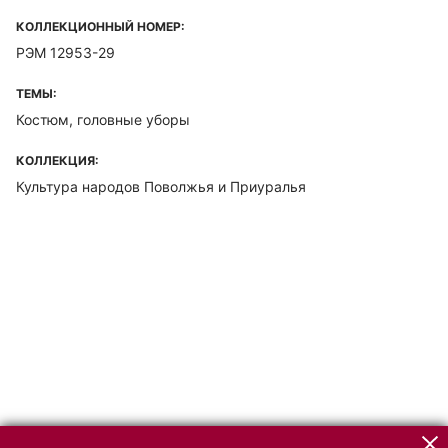
КОЛЛЕКЦИОННЫЙ НОМЕР:
РЭМ 12953-29
ТЕМЫ:
Костюм, головные уборы
КОЛЛЕКЦИЯ:
Культура народов Поволжья и Приуралья