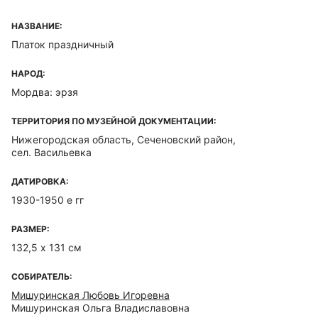
НАЗВАНИЕ:
Платок праздничный
НАРОД:
Мордва: эрзя
ТЕРРИТОРИЯ ПО МУЗЕЙНОЙ ДОКУМЕНТАЦИИ:
Нижегородская область, Сеченовский район,
сел. Васильевка
ДАТИРОВКА:
1930-1950 е гг
РАЗМЕР:
132,5 х 131 см
СОБИРАТЕЛЬ:
Мишуринская Любовь Игоревна
Мишуринская Ольга Владиславовна