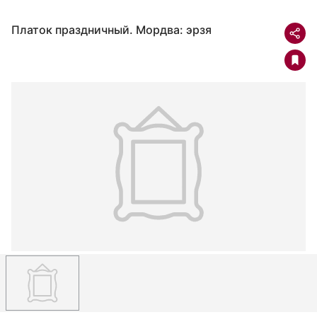
Платок праздничный. Мордва: эрзя