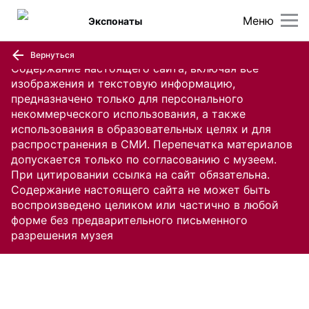
Меню
Экспонаты
Вернуться
Содержание настоящего сайта, включая все
изображения и текстовую информацию,
предназначено только для персонального
некоммерческого использования, а также
использования в образовательных целях и для
распространения в СМИ. Перепечатка материалов
допускается только по согласованию с музеем.
При цитировании ссылка на сайт обязательна.
Содержание настоящего сайта не может быть
воспроизведено целиком или частично в любой
форме без предварительного письменного
разрешения музея