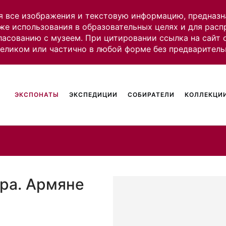
я все изображения и текстовую информацию, предназн
же использования в образовательных целях и для рас
ласованию с музеем. При цитировании ссылка на сайт
целиком или частично в любой форме без предваритель
ЭКСПОНАТЫ
ЭКСПЕДИЦИИ
СОБИРАТЕЛИ
КОЛЛЕКЦИИ
ара. Армяне