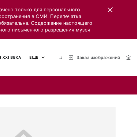
ачено только для персонального
пространения в СМИ. Перепечатка
 обязательна. Содержание настоящего
ного письменного разрешения музея
Заказ изображений
 XXI ВЕКА
ЕЩЕ