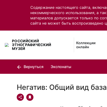
Содержание настоящего сайта, включа
некоммерческого использования, а так
материалов допускается только по сог
сайта не может быть воспроизведено 
РОССИЙСКИЙ
Коллекции
ЭТНОГРАФИЧЕСКИЙ
онлайн
МУЗЕЙ
Вернуться
Экспонаты
Негатив: Общий вид баз