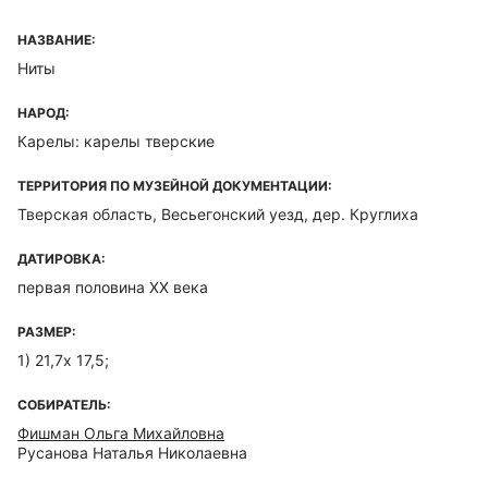
НАЗВАНИЕ:
Ниты
НАРОД:
Карелы: карелы тверские
ТЕРРИТОРИЯ ПО МУЗЕЙНОЙ ДОКУМЕНТАЦИИ:
Тверская область, Весьегонский уезд, дер. Круглиха
ДАТИРОВКА:
первая половина XX века
РАЗМЕР:
1) 21,7х 17,5;
СОБИРАТЕЛЬ:
Фишман Ольга Михайловна
Русанова Наталья Николаевна