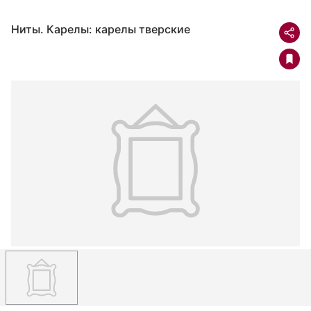
Ниты. Карелы: карелы тверские