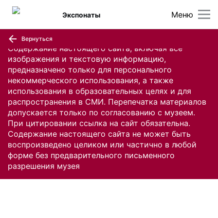
Меню
Экспонаты
Вернуться
Содержание настоящего сайта, включая все
изображения и текстовую информацию,
предназначено только для персонального
некоммерческого использования, а также
использования в образовательных целях и для
распространения в СМИ. Перепечатка материалов
допускается только по согласованию с музеем.
При цитировании ссылка на сайт обязательна.
Содержание настоящего сайта не может быть
воспроизведено целиком или частично в любой
форме без предварительного письменного
разрешения музея