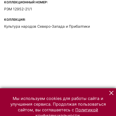
КОЛЛЕКЦИОННЫЙ НОМЕР:
РЭМ 12952-21/1
КОЛЛЕКЦИЯ:
Культура народов Северо-Запада и Прибалтики
Мы используем cookies для работы сайта и
улучшения сервиса. Продолжая пользоваться
сайтом, вы соглашаетесь с
Политикой
конфиденциальности.