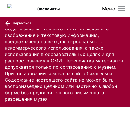
Меню
Экспонаты
Вернуться
Содержание настоящего сайта, включая все
изображения и текстовую информацию,
предназначено только для персонального
некоммерческого использования, а также
использования в образовательных целях и для
распространения в СМИ. Перепечатка материалов
допускается только по согласованию с музеем.
При цитировании ссылка на сайт обязательна.
Содержание настоящего сайта не может быть
воспроизведено целиком или частично в любой
форме без предварительного письменного
разрешения музея