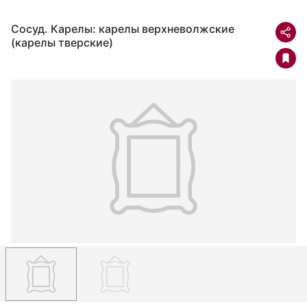
Сосуд. Карелы: карелы верхневолжские
(карелы тверские)