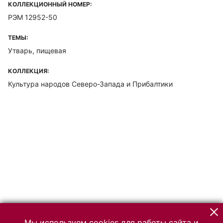
КОЛЛЕКЦИОННЫЙ НОМЕР:
РЭМ 12952-50
ТЕМЫ:
Утварь, пищевая
КОЛЛЕКЦИЯ:
Культура народов Северо-Запада и Прибалтики
Мы используем cookies для работы сайта и