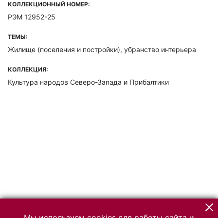
КОЛЛЕКЦИОННЫЙ НОМЕР:
РЭМ 12952-25
ТЕМЫ:
Жилище (поселения и постройки), убранство интерьера
КОЛЛЕКЦИЯ:
Культура народов Северо-Запада и Прибалтики
Мы используем cookies для работы сайта и