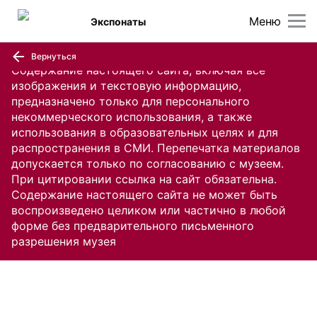
Меню
Экспонаты
Вернуться
Содержание настоящего сайта, включая все
изображения и текстовую информацию,
предназначено только для персонального
некоммерческого использования, а также
использования в образовательных целях и для
распространения в СМИ. Перепечатка материалов
допускается только по согласованию с музеем.
При цитировании ссылка на сайт обязательна.
Содержание настоящего сайта не может быть
воспроизведено целиком или частично в любой
форме без предварительного письменного
разрешения музея