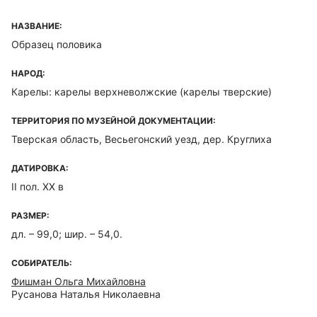
НАЗВАНИЕ:
Образец половика
НАРОД:
Карелы: карелы верхневолжские (карелы тверские)
ТЕРРИТОРИЯ ПО МУЗЕЙНОЙ ДОКУМЕНТАЦИИ:
Тверская область, Весьегонский уезд, дер. Круглиха
ДАТИРОВКА:
II пол. ХХ в
РАЗМЕР:
дл. – 99,0; шир. – 54,0.
СОБИРАТЕЛЬ:
Фишман Ольга Михайловна
Русанова Наталья Николаевна